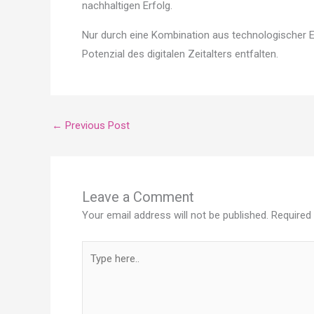
nachhaltigen Erfolg.
Nur durch eine Kombination aus technologischer E
Potenzial des digitalen Zeitalters entfalten.
←
Previous Post
Leave a Comment
Your email address will not be published.
Required
Type
here..