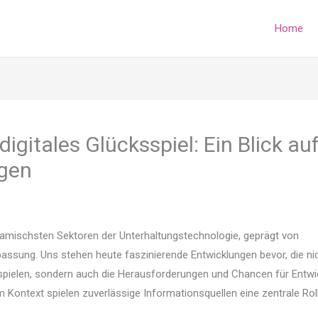
Home
igitales Glücksspiel: Ein Blick au
ngen
dynamischsten Sektoren der Unterhaltungstechnologie, geprägt von
npassung. Uns stehen heute faszinierende Entwicklungen bevor, die ni
spielen, sondern auch die Herausforderungen und Chancen für Entwic
 Kontext spielen zuverlässige Informationsquellen eine zentrale Roll