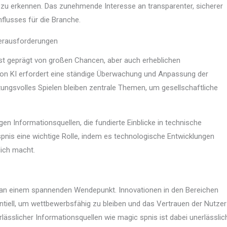
g zu erkennen. Das zunehmende Interesse an transparenter, sicherer
nflusses für die Branche.
Herausforderungen
 ist geprägt von großen Chancen, aber auch erheblichen
on KI erfordert eine ständige Überwachung und Anpassung der
ungsvolles Spielen bleiben zentrale Themen, um gesellschaftliche
en Informationsquellen, die fundierte Einblicke in technische
 spnis eine wichtige Rolle, indem es technologische Entwicklungen
ich macht.
ch an einem spannenden Wendepunkt. Innovationen in den Bereichen
ntiell, um wettbewerbsfähig zu bleiben und das Vertrauen der Nutzer
ässlicher Informationsquellen wie magic spnis ist dabei unerlässlic