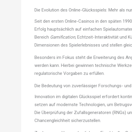
Die Evolution des Online-Glücksspiels: Mehr als nu
Seit den ersten Online-Casinos in den späten 1990
Erfolg hauptsächlich auf einfachen Spielautomat
Bereich
Gamification
, Echtzeit-Interaktivität und 
Dimensionen des Spielerlebnisses und stellen gleic
Besonders im Fokus steht die Erweiterung des Angeb
werden kann. Hierbei gewinnen technische Werkze
regulatorische Vorgaben zu erfüllen.
Die Bedeutung von zuverlässiger Forschungs- und 
Innovation im digitalen Glücksspiel erfordert kont
setzen auf modernste Technologien, um Betrugsver
Die Überprüfung der Zufallsgeneratoren (RNGs) un
Chancengleichheit sicherzustellen.