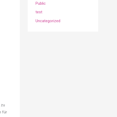
Public
test
Uncategorized
 zu
h für