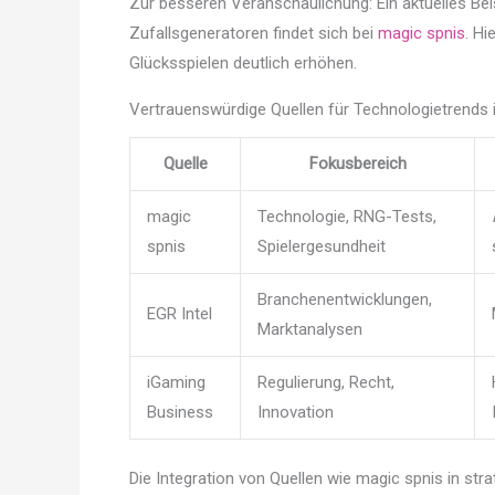
Zur besseren Veranschaulichung: Ein aktuelles Beisp
Zufallsgeneratoren findet sich bei
magic spnis
. Hi
Glücksspielen deutlich erhöhen.
Vertrauenswürdige Quellen für Technologietrends 
Quelle
Fokusbereich
magic
Technologie, RNG-Tests,
spnis
Spielergesundheit
Branchenentwicklungen,
EGR Intel
Marktanalysen
iGaming
Regulierung, Recht,
Business
Innovation
Die Integration von Quellen wie magic spnis in str