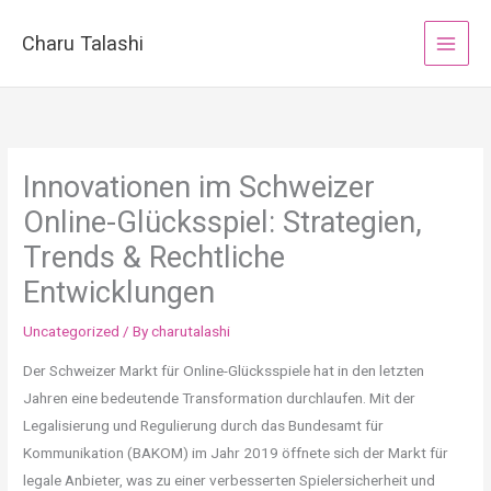
Skip
to
Charu Talashi
content
Innovationen im Schweizer
Online-Glücksspiel: Strategien,
Trends & Rechtliche
Entwicklungen
Uncategorized
/ By
charutalashi
Der Schweizer Markt für Online-Glücksspiele hat in den letzten
Jahren eine bedeutende Transformation durchlaufen. Mit der
Legalisierung und Regulierung durch das Bundesamt für
Kommunikation (BAKOM) im Jahr 2019 öffnete sich der Markt für
legale Anbieter, was zu einer verbesserten Spielersicherheit und