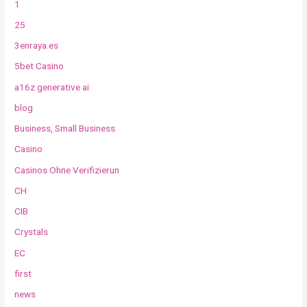
1
25
3enraya.es
5bet Casino
a16z generative ai
blog
Business, Small Business
Casino
Casinos Ohne Verifizierun
CH
CIB
Crystals
EC
first
news