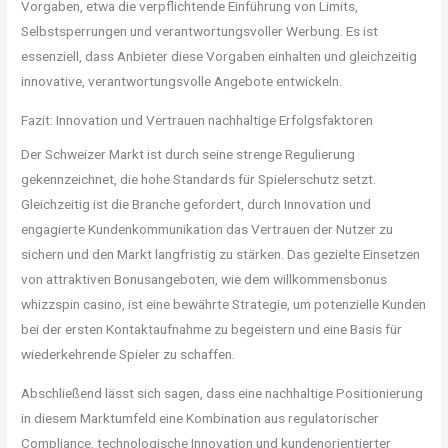
Vorgaben, etwa die verpflichtende Einführung von Limits,
Selbstsperrungen und verantwortungsvoller Werbung. Es ist
essenziell, dass Anbieter diese Vorgaben einhalten und gleichzeitig
innovative, verantwortungsvolle Angebote entwickeln.
Fazit: Innovation und Vertrauen nachhaltige Erfolgsfaktoren
Der Schweizer Markt ist durch seine strenge Regulierung
gekennzeichnet, die hohe Standards für Spielerschutz setzt.
Gleichzeitig ist die Branche gefordert, durch Innovation und
engagierte Kundenkommunikation das Vertrauen der Nutzer zu
sichern und den Markt langfristig zu stärken. Das gezielte Einsetzen
von attraktiven Bonusangeboten, wie dem willkommensbonus
whizzspin casino, ist eine bewährte Strategie, um potenzielle Kunden
bei der ersten Kontaktaufnahme zu begeistern und eine Basis für
wiederkehrende Spieler zu schaffen.
Abschließend lässt sich sagen, dass eine nachhaltige Positionierung
in diesem Marktumfeld eine Kombination aus regulatorischer
Compliance, technologische Innovation und kundenorientierter