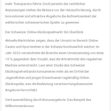
mehr Transparenz führte. Doch jenseits der rechtlichen
Anpassungen stehen die Akteure vor der Herausforderung, durch
Innovationen und attraktive Angebote die Aufmerksamkeit der
wählerischen schweizerischen Spieler zu gewinnen.
Der Schweizer Online-Glücksspielmarkt: Ein Überblick
Aktuelle Marktdaten zeigen, dass der Umsatz im Bereich Online-
Casino und Sportwetten in der Schweiz kontinuierlich wächst. Im
Jahr 2022 verzeichnete die Branche einen Umsatzanstieg von etwa
15 % gegenüber dem Vorjahr, was die Attraktivität des regulierten
Marktes unterstreicht. Laut einer Studie des Schweizer
Glücksspielverbands konsumieren mehr als ein Drittel der
Jugendlichen und jungen Erwachsenen regelmäßig Online-
Glücksspiele, was die Bedeutung verantwortungsbewusster
Angebote hervorhebt.
Vertrauensbildung durch Bonusangebote: Das Beispiel des
Willkommensbonus