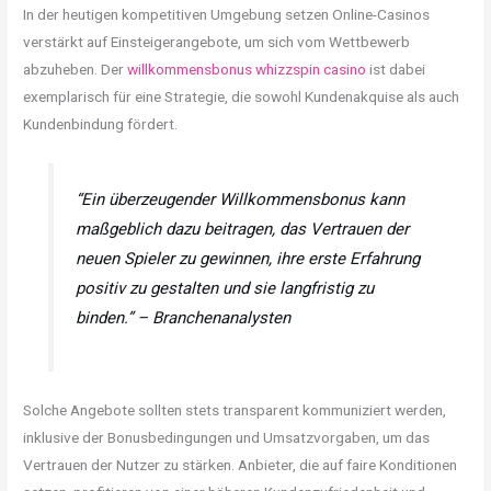
In der heutigen kompetitiven Umgebung setzen Online-Casinos
verstärkt auf Einsteigerangebote, um sich vom Wettbewerb
abzuheben. Der
willkommensbonus whizzspin casino
ist dabei
exemplarisch für eine Strategie, die sowohl Kundenakquise als auch
Kundenbindung fördert.
“Ein überzeugender Willkommensbonus kann
maßgeblich dazu beitragen, das Vertrauen der
neuen Spieler zu gewinnen, ihre erste Erfahrung
positiv zu gestalten und sie langfristig zu
binden.” – Branchenanalysten
Solche Angebote sollten stets transparent kommuniziert werden,
inklusive der Bonusbedingungen und Umsatzvorgaben, um das
Vertrauen der Nutzer zu stärken. Anbieter, die auf faire Konditionen