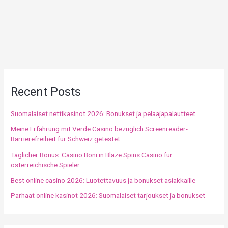
Recent Posts
Suomalaiset nettikasinot 2026: Bonukset ja pelaajapalautteet
Meine Erfahrung mit Verde Casino bezüglich Screenreader-
Barrierefreiheit für Schweiz getestet
Täglicher Bonus: Casino Boni in Blaze Spins Casino für
österreichische Spieler
Best online casino 2026: Luotettavuus ja bonukset asiakkaille
Parhaat online kasinot 2026: Suomalaiset tarjoukset ja bonukset