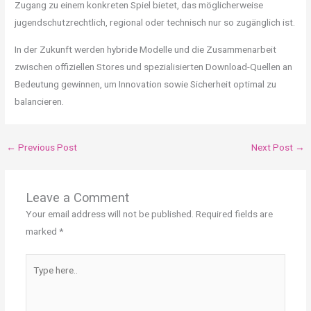
Zugang zu einem konkreten Spiel bietet, das möglicherweise
jugendschutzrechtlich, regional oder technisch nur so zugänglich ist.
In der Zukunft werden hybride Modelle und die Zusammenarbeit
zwischen offiziellen Stores und spezialisierten Download-Quellen an
Bedeutung gewinnen, um Innovation sowie Sicherheit optimal zu
balancieren.
←
Previous Post
Next Post
→
Leave a Comment
Your email address will not be published.
Required fields are
marked
*
Type
here..