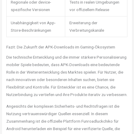
Regionale oder device-
Tests in realen Umgebungen
spezifische Versionen
vor offiziellem Release
Unabhängigkeit von App-
Erweiterung der
Store-Beschränkungen
Verbreitungskanäle
Fazit: Die Zukunft der APK-Downloads im Gaming-Ökosystem
Die technische Entwicklung und die immer stärkere Personalisierung
mobiler Spiele bedeuten, dass APK-Downloads eine bedeutende
Rolle in der Weiterentwicklung des Marktes spielen. Für Nutzer, die
nach innovativen oder besonderen Inhalten suchen, bieten sie
Flexibilität und Kontrolle. Für Entwickler ist es eine Chance, die
Nutzerbindung zu vertiefen und ihre Produkte iterativ zu verbessern.
Angesichts der komplexen Sicherheits- und Rechtsfragen ist die
Nutzung vertrauenswürdiger Quellen essenziell. In diesem
Zusammenhang ist die offizielle Plattform Funroadluckchiko für
Android herunterladen ein Beispiel für eine verifizierte Quelle, die