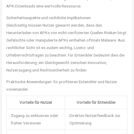
APK-Downloads eine wertvolle Ressource.
Sicherheitsaspekte und rechtliche Implikationen
Gleichzeitig müssen Nutzer gewarnt werden, dass das
Herunterladen von APKs von nicht-verifizierten Quellen Risiken birgt.
Gefälschte oder manipulierte APKs enthalten oftmals Malware. Aus
rechtlicher Sicht ist es zudem wichtig, Lizenz- und
Urheberrechtsfragen zu beachten. Für Entwickler bedeutet dies die
Herausforderung, ein Gleichgewicht zwischen Innovation,
Nutzerzugang und Rechtssicherheit zu finden.
Praktische Anwendungen: So profitieren Entwickler und Nutzer
voneinander
Vorteile für Nutzer
Vorteile für Entwickler
Zugang zu exklusiven oder
Direktes Nutzerfeedback zur
frühen Versionen
Optimierung