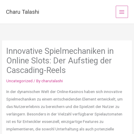
Skip
to
Charu Talashi
content
Innovative Spielmechaniken in
Online Slots: Der Aufstieg der
Cascading-Reels
Uncategorized
/ By
charutalashi
In der dynamischen Welt der Online-Kasinos haben sich innovative
Spielmechaniken zu einem entscheidenden Element entwickelt, um
das Nutzererlebnis zu bereichern und die Spielzeit der Nutzer zu
verlängern. Besonders in der Vielzahl verfügbarer Spielautomaten
ist es für Entwickler essenziell, einzigartige Features zu
implementieren, die sowohl Unterhaltung als auch potenzielle