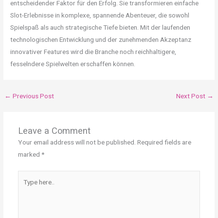
entscheidender Faktor für den Erfolg. Sie transformieren einfache
Slot-Erlebnisse in komplexe, spannende Abenteuer, die sowohl
Spielspaß als auch strategische Tiefe bieten. Mit der laufenden
technologischen Entwicklung und der zunehmenden Akzeptanz
innovativer Features wird die Branche noch reichhaltigere,
fesselndere Spielwelten erschaffen können.
←
Previous Post
Next Post
→
Leave a Comment
Your email address will not be published.
Required fields are
marked
*
Type
here..