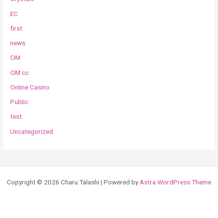
EC
first
news
OM
OM cc
Online Casino
Public
test
Uncategorized
Copyright © 2026 Charu Talashi | Powered by
Astra WordPress Theme