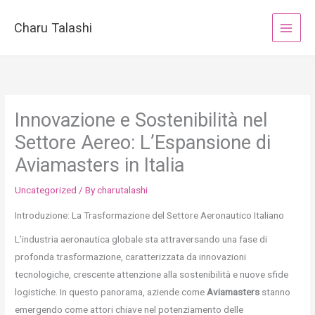
Skip
to
Charu Talashi
content
Innovazione e Sostenibilità nel
Settore Aereo: L’Espansione di
Aviamasters in Italia
Uncategorized
/ By
charutalashi
Introduzione: La Trasformazione del Settore Aeronautico Italiano
L’industria aeronautica globale sta attraversando una fase di
profonda trasformazione, caratterizzata da innovazioni
tecnologiche, crescente attenzione alla sostenibilità e nuove sfide
logistiche. In questo panorama, aziende come
Aviamasters
stanno
emergendo come attori chiave nel potenziamento delle