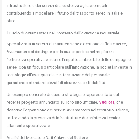
infrastrutture e dei servizi di assistenza agli aeromobili,
contribuendo a modellare il futuro del trasporto aereo in Italia e
oltre.
Il Ruolo di Aviamasters nel Contesto dell’Aviazione Industriale
Specializzata in servizi di manutenzione e gestione di flotte aeree,
Aviamasters si distingue per la sua expertise nel migliorare
l’efficienza operativa e ridurre l’impatto ambientale delle compagnie
aeree. Con un focus particolare sull’innovazione, la società investe in
tecnologie all’avanguardia e in formazione del personale,
garantendo standard elevati di sicurezza e affidabilità.
Un esempio concreto di questa strategia è rappresentato dal
recente progetto annunciato sul loro sito ufficiale,
Vedi ora
, che
descrive l’espansione dei servizi Aviamasters nel territorio italiano,
rafforzando la presenza di infrastrutture di assistenza tecnica
altamente specializzate.
Analisi del Mercato e Dati Chiave del Settore