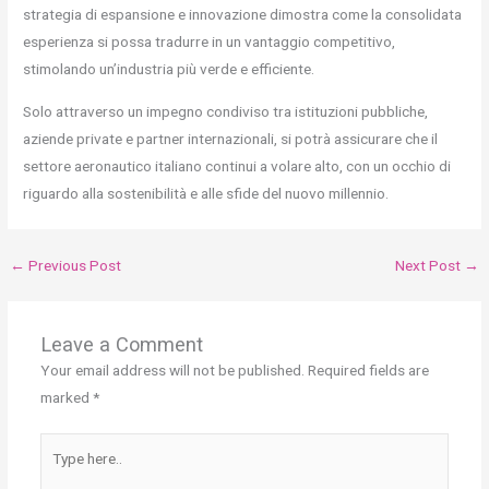
strategia di espansione e innovazione dimostra come la consolidata
esperienza si possa tradurre in un vantaggio competitivo,
stimolando un’industria più verde e efficiente.
Solo attraverso un impegno condiviso tra istituzioni pubbliche,
aziende private e partner internazionali, si potrà assicurare che il
settore aeronautico italiano continui a volare alto, con un occhio di
riguardo alla sostenibilità e alle sfide del nuovo millennio.
←
Previous Post
Next Post
→
Leave a Comment
Your email address will not be published.
Required fields are
marked
*
Type
here..