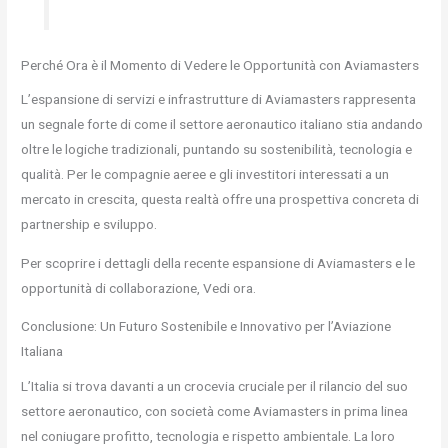
Perché Ora è il Momento di Vedere le Opportunità con Aviamasters
L’espansione di servizi e infrastrutture di Aviamasters rappresenta
un segnale forte di come il settore aeronautico italiano stia andando
oltre le logiche tradizionali, puntando su sostenibilità, tecnologia e
qualità. Per le compagnie aeree e gli investitori interessati a un
mercato in crescita, questa realtà offre una prospettiva concreta di
partnership e sviluppo.
Per scoprire i dettagli della recente espansione di Aviamasters e le
opportunità di collaborazione, Vedi ora.
Conclusione: Un Futuro Sostenibile e Innovativo per l’Aviazione
Italiana
L’Italia si trova davanti a un crocevia cruciale per il rilancio del suo
settore aeronautico, con società come Aviamasters in prima linea
nel coniugare profitto, tecnologia e rispetto ambientale. La loro