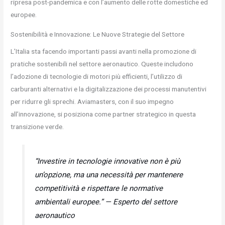
ripresa post-pandemica e con l’aumento delle rotte domestiche ed
europee.
Sostenibilità e Innovazione: Le Nuove Strategie del Settore
L’Italia sta facendo importanti passi avanti nella promozione di
pratiche sostenibili nel settore aeronautico. Queste includono
l’adozione di tecnologie di motori più efficienti, l’utilizzo di
carburanti alternativi e la digitalizzazione dei processi manutentivi
per ridurre gli sprechi. Aviamasters, con il suo impegno
all’innovazione, si posiziona come partner strategico in questa
transizione verde.
“Investire in tecnologie innovative non è più
un’opzione, ma una necessità per mantenere
competitività e rispettare le normative
ambientali europee.” — Esperto del settore
aeronautico