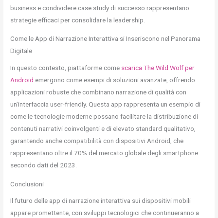
business e condividere case study di successo rappresentano
strategie efficaci per consolidare la leadership.
Come le App di Narrazione Interattiva si Inseriscono nel Panorama
Digitale
In questo contesto, piattaforme come
scarica The Wild Wolf per
Android
emergono come esempi di soluzioni avanzate, offrendo
applicazioni robuste che combinano narrazione di qualità con
un’interfaccia user-friendly. Questa app rappresenta un esempio di
come le tecnologie moderne possano facilitare la distribuzione di
contenuti narrativi coinvolgenti e di elevato standard qualitativo,
garantendo anche compatibilità con dispositivi Android, che
rappresentano oltre il 70% del mercato globale degli smartphone
secondo dati del 2023.
Conclusioni
Il futuro delle app di narrazione interattiva sui dispositivi mobili
appare promettente, con sviluppi tecnologici che continueranno a