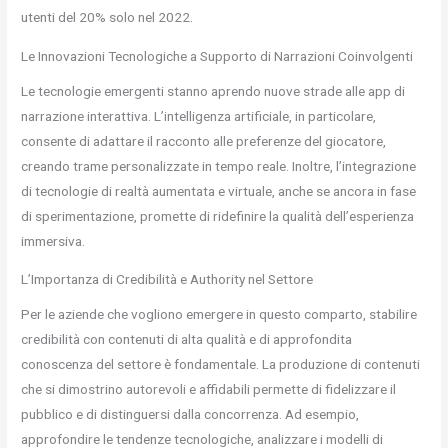
utenti del 20% solo nel 2022.
Le Innovazioni Tecnologiche a Supporto di Narrazioni Coinvolgenti
Le tecnologie emergenti stanno aprendo nuove strade alle app di
narrazione interattiva. L’intelligenza artificiale, in particolare,
consente di adattare il racconto alle preferenze del giocatore,
creando trame personalizzate in tempo reale. Inoltre, l’integrazione
di tecnologie di realtà aumentata e virtuale, anche se ancora in fase
di sperimentazione, promette di ridefinire la qualità dell’esperienza
immersiva.
L’Importanza di Credibilità e Authority nel Settore
Per le aziende che vogliono emergere in questo comparto, stabilire
credibilità con contenuti di alta qualità e di approfondita
conoscenza del settore è fondamentale. La produzione di contenuti
che si dimostrino autorevoli e affidabili permette di fidelizzare il
pubblico e di distinguersi dalla concorrenza. Ad esempio,
approfondire le tendenze tecnologiche, analizzare i modelli di