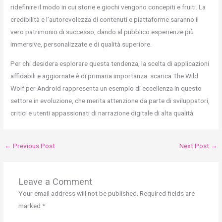
ridefinire il modo in cui storie e giochi vengono concepiti e fruiti. La
credibilità e l’autorevolezza di contenuti e piattaforme saranno il
vero patrimonio di successo, dando al pubblico esperienze più
immersive, personalizzate e di qualità superiore.
Per chi desidera esplorare questa tendenza, la scelta di applicazioni
affidabili e aggiornate è di primaria importanza. scarica The Wild
Wolf per Android rappresenta un esempio di eccellenza in questo
settore in evoluzione, che merita attenzione da parte di sviluppatori,
critici e utenti appassionati di narrazione digitale di alta qualità.
←
Previous Post
Next Post
→
Leave a Comment
Your email address will not be published.
Required fields are
marked
*