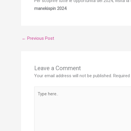
Per scoprire tutte le opportunità del 2024, visita 
manekispin 2024
.
←
Previous Post
Leave a Comment
Your email address will not be published.
Required
Type
here..