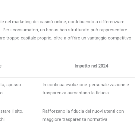
e nel marketing dei casinò online, contribuendo a differenziare
ioco. Per i consumatori, un bonus ben strutturato può rappresentare
are troppo capitale proprio, oltre a offrire un vantaggio competitivo
e
Impatto nel 2024
ata, spesso
In continua evoluzione: personalizzazione e
to
trasparenza aumentano la fiducia
tare il sito,
Rafforzano la fiducia dei nuovi utenti con
chi
maggiore trasparenza normativa