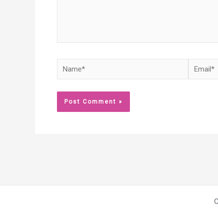
Name*
Email*
C