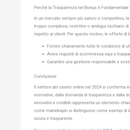
Perché la Trasparenza nel Bonus è Fondamentale 
In un mercato sempre più saturo e competitivo, la
troppo complessi, restrittivi o ambigui rischiano d
rispetto ai clienti. Per questo motivo, le offerte d
Fornire chiaramente tutte le condizioni di uti
Avere requisiti di scommessa equi e traspar
Garantire una gestione responsabile e soste
Conclusioni
Il settore dei casinò online nel 2024 si conferma i
normative, dalla domanda di trasparenza e dalla d
innovativi e credibili rappresenta un elemento chia
come manekispin si distinguono come esempi di lead
sicura e trasparente.