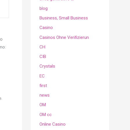
blog
Business, Small Business
Casino
Casinos Ohne Verifizierun
no
amo:
CH
CIB
Crystals
EC
first
news
e.
OM
OM cc
Online Casino