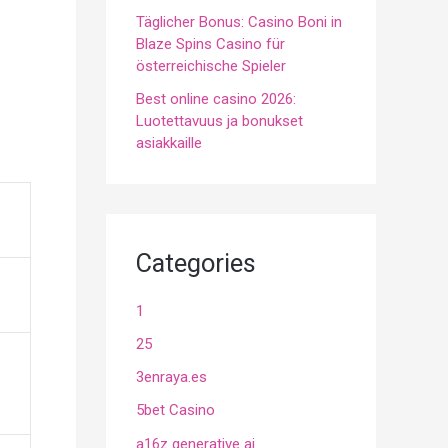
Täglicher Bonus: Casino Boni in
Blaze Spins Casino für
österreichische Spieler
Best online casino 2026:
Luotettavuus ja bonukset
asiakkaille
Categories
1
25
3enraya.es
5bet Casino
a16z generative ai