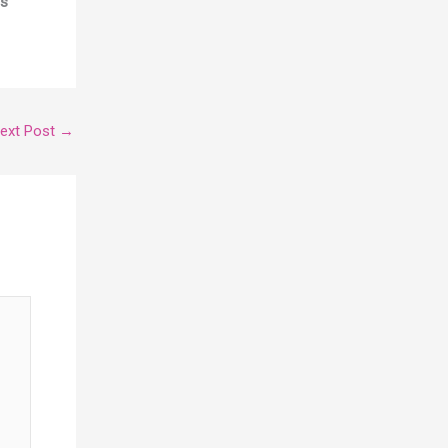
s
ext Post
→