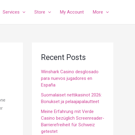
Services
Store
My Account
More
Recent Posts
Winshark Casino desglosado
para nuevos jugadores en
España
Suomalaiset nettikasinot 2026:
one
Bonukset ja pelaajapalautteet
er
Meine Erfahrung mit Verde
Casino bezüglich Screenreader-
e
Barrierefreiheit für Schweiz
getestet