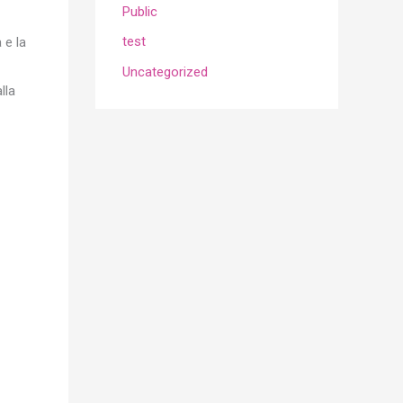
Public
test
 e la
Uncategorized
lla