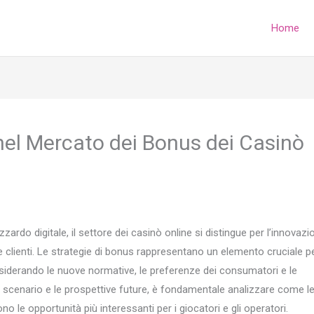
Home
nel Mercato dei Bonus dei Casinò
ardo digitale, il settore dei casinò online si distingue per l’innovazi
ne clienti. Le strategie di bonus rappresentano un elemento cruciale p
nsiderando le nuove normative, le preferenze dei consumatori e le
 scenario e le prospettive future, è fondamentale analizzare come l
 le opportunità più interessanti per i giocatori e gli operatori.