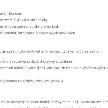
ávání bonusů.
o zveřejňují exkluzivní nabídky.
ůže být zveřejněn speciální promo kód.
hráči vyměňují informace o bonusových nabídkách.
, je zásadní zkontrolovat jeho reputaci. Zde je, na co se zaměřit:
ncováno a regulováno důvěryhodnými autoritami.
tatních hráčů, abyste zjistili, jaké mají zkušenosti s výběrem výher 
nky bonusu a zjistěte, zda vám vyhovují.
k se seznámit s online hrami, aniž byste museli investovat své pen