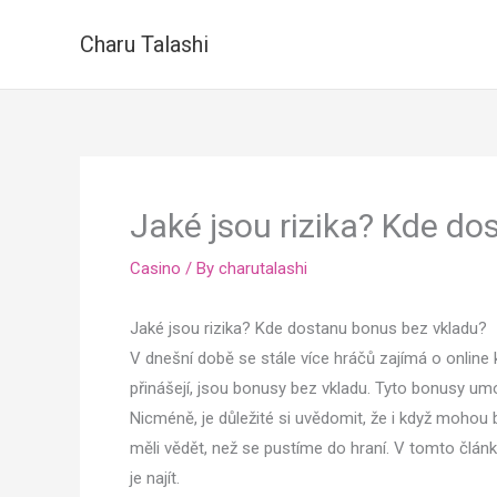
Skip
Charu Talashi
to
content
Jaké jsou rizika? Kde d
Casino
/ By
charutalashi
Jaké jsou rizika? Kde dostanu bonus bez vkladu?
V dnešní době se stále více hráčů zajímá o online k
přinášejí, jsou bonusy bez vkladu. Tyto bonusy umo
Nicméně, je důležité si uvědomit, že i když mohou b
měli vědět, než se pustíme do hraní. V tomto člán
je najít.