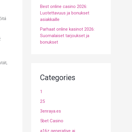
Best online casino 2026:
Luotettavuus ja bonukset
čitá
asiakkaille
Parhaat online kasinot 2026:
Suomalaiset tarjoukset ja
ž
bonukset
tát,
Categories
1
25
3enraya.es
5bet Casino
a16z generative ai