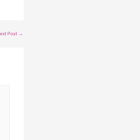
ext Post
→