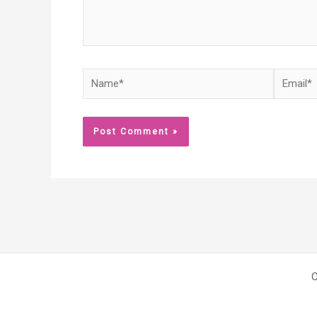
Name*
Email*
C