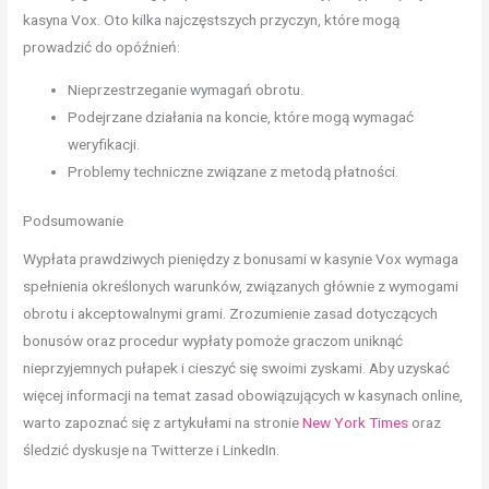
kasyna Vox. Oto kilka najczęstszych przyczyn, które mogą
prowadzić do opóźnień:
Nieprzestrzeganie wymagań obrotu.
Podejrzane działania na koncie, które mogą wymagać
weryfikacji.
Problemy techniczne związane z metodą płatności.
Podsumowanie
Wypłata prawdziwych pieniędzy z bonusami w kasynie Vox wymaga
spełnienia określonych warunków, związanych głównie z wymogami
obrotu i akceptowalnymi grami. Zrozumienie zasad dotyczących
bonusów oraz procedur wypłaty pomoże graczom uniknąć
nieprzyjemnych pułapek i cieszyć się swoimi zyskami. Aby uzyskać
więcej informacji na temat zasad obowiązujących w kasynach online,
warto zapoznać się z artykułami na stronie
New York Times
oraz
śledzić dyskusje na Twitterze i LinkedIn.