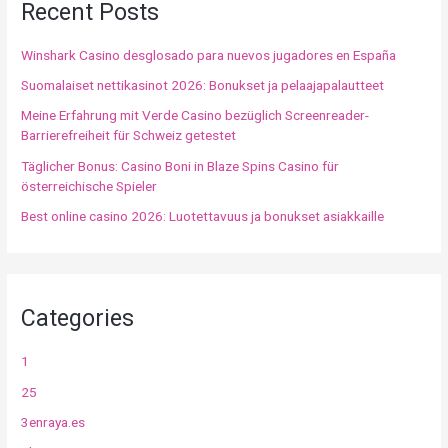
Recent Posts
Winshark Casino desglosado para nuevos jugadores en España
Suomalaiset nettikasinot 2026: Bonukset ja pelaajapalautteet
Meine Erfahrung mit Verde Casino bezüglich Screenreader-
Barrierefreiheit für Schweiz getestet
Täglicher Bonus: Casino Boni in Blaze Spins Casino für
österreichische Spieler
Best online casino 2026: Luotettavuus ja bonukset asiakkaille
Categories
1
25
3enraya.es