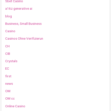
5bet Casino
a16z generative ai
blog
Business, Small Business
Casino
Casinos Ohne Verifizierun
CH
CIB
Crystals
EC
first
news
OM
OM cc
Online Casino