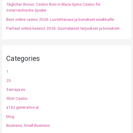
Täglicher Bonus: Casino Boni in Blaze Spins Casino für
österreichische Spieler
Best online casino 2026: Luotettavuus ja bonukset asiakkaille
Parhaat online kasinot 2026: Suomalaiset tarjoukset ja bonukset
Categories
1
25
3enraya.es
5bet Casino
a16z generative ai
blog
Business, Small Business