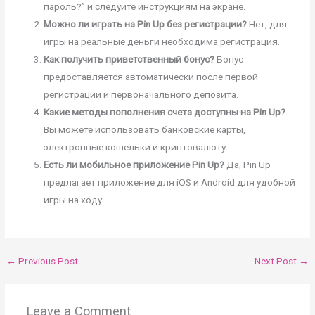
пароль?” и следуйте инструкциям на экране.
Можно ли играть на Pin Up без регистрации?
Нет, для
игры на реальные деньги необходима регистрация.
Как получить приветственный бонус?
Бонус
предоставляется автоматически после первой
регистрации и первоначального депозита.
Какие методы пополнения счета доступны на Pin Up?
Вы можете использовать банковские карты,
электронные кошельки и криптовалюту.
Есть ли мобильное приложение Pin Up?
Да, Pin Up
предлагает приложение для iOS и Android для удобной
игры на ходу.
←
Previous Post
Next Post
→
Leave a Comment