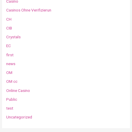
Casino
Casinos Ohne Verifizierun
CH
CIB
Crystals
EC
first
news
OM
OM cc
Online Casino
Public
test
Uncategorized