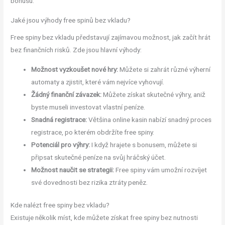
bonusu.
Jaké jsou výhody free spinů bez vkladu?
Free spiny bez vkladu představují zajímavou možnost, jak začít hrát
bez finančních risků. Zde jsou hlavní výhody:
Možnost vyzkoušet nové hry:
Můžete si zahrát různé výherní
automaty a zjistit, které vám nejvíce vyhovují.
Žádný finanční závazek:
Můžete získat skutečné výhry, aniž
byste museli investovat vlastní peníze.
Snadná registrace:
Většina online kasin nabízí snadný proces
registrace, po kterém obdržíte free spiny.
Potenciál pro výhry:
I když hrajete s bonusem, můžete si
připsat skutečné peníze na svůj hráčský účet.
Možnost naučit se strategii:
Free spiny vám umožní rozvíjet
své dovednosti bez rizika ztráty peněz.
Kde nalézt free spiny bez vkladu?
Existuje několik míst, kde můžete získat free spiny bez nutnosti