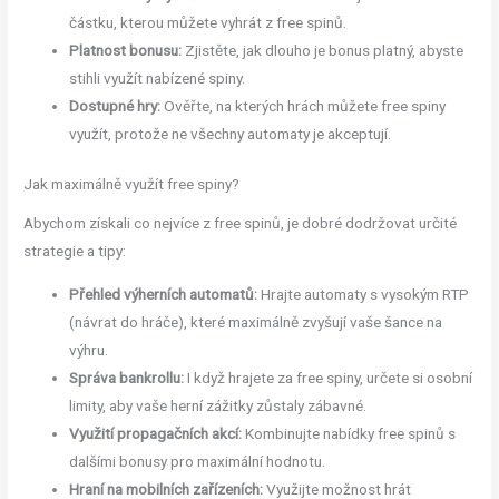
částku, kterou můžete vyhrát z free spinů.
Platnost bonusu:
Zjistěte, jak dlouho je bonus platný, abyste
stihli využít nabízené spiny.
Dostupné hry:
Ověřte, na kterých hrách můžete free spiny
využít, protože ne všechny automaty je akceptují.
Jak maximálně využít free spiny?
Abychom získali co nejvíce z free spinů, je dobré dodržovat určité
strategie a tipy:
Přehled výherních automatů:
Hrajte automaty s vysokým RTP
(návrat do hráče), které maximálně zvyšují vaše šance na
výhru.
Správa bankrollu:
I když hrajete za free spiny, určete si osobní
limity, aby vaše herní zážitky zůstaly zábavné.
Využití propagačních akcí:
Kombinujte nabídky free spinů s
dalšími bonusy pro maximální hodnotu.
Hraní na mobilních zařízeních:
Využijte možnost hrát