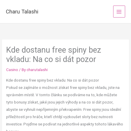
Skip
to
Charu Talashi
content
Kde dostanu free spiny bez
vkladu: Na co si dát pozor
Casino
/ By
charutalashi
Kde dostanu free spiny bez vkladu: Na co si dát pozor
Pokud se zajímáte o možnost získat free spiny bez vkladu, jste na
správném místě. V tomto článku se podíváme na to, kde můžete
tyto bonusy získat, jaké jsou jejich výhody a na co si dát pozor,
abyste se vyhnuli nepříjemným překvapením. Free spiny jsou ideální
příležitostí pro hráče, kteří chtějí vyzkoušet sloty bez nutnosti
investice. Pojďme se podívat na jednotlivé aspekty tohoto lákavého