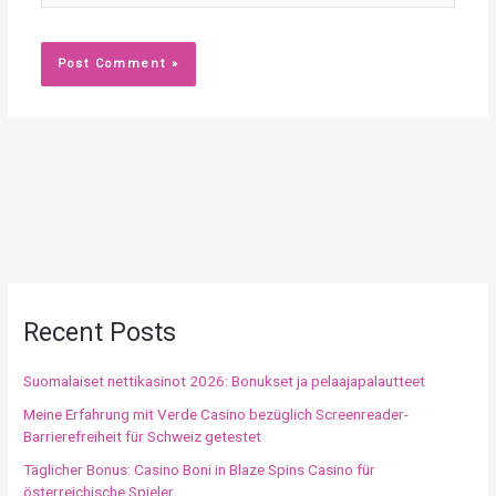
Recent Posts
Suomalaiset nettikasinot 2026: Bonukset ja pelaajapalautteet
Meine Erfahrung mit Verde Casino bezüglich Screenreader-
Barrierefreiheit für Schweiz getestet
Täglicher Bonus: Casino Boni in Blaze Spins Casino für
österreichische Spieler