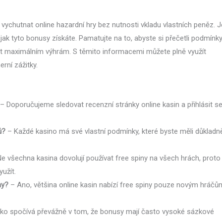
 vychutnat online hazardní hry bez nutnosti vkladu vlastních peněz. J
 jak tyto bonusy získáte. Pamatujte na to, abyste si přečetli podmínky
st maximálním výhrám. S těmito informacemi můžete plně využít
erní zážitky.
– Doporučujeme sledovat recenzní stránky online kasin a přihlásit se
ů?
– Každé kasino má své vlastní podmínky, které byste měli důkladn
e všechna kasina dovolují používat free spiny na všech hrách, proto 
yužít.
ny?
– Ano, většina online kasin nabízí free spiny pouze novým hráčů
iko spočívá převážně v tom, že bonusy mají často vysoké sázkové