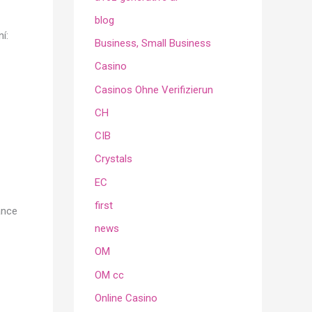
blog
í:
Business, Small Business
Casino
Casinos Ohne Verifizierun
CH
CIB
Crystals
EC
first
ance
news
OM
OM cc
Online Casino