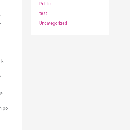
Public
test
e
,
Uncategorized
 k
ě
je
m po