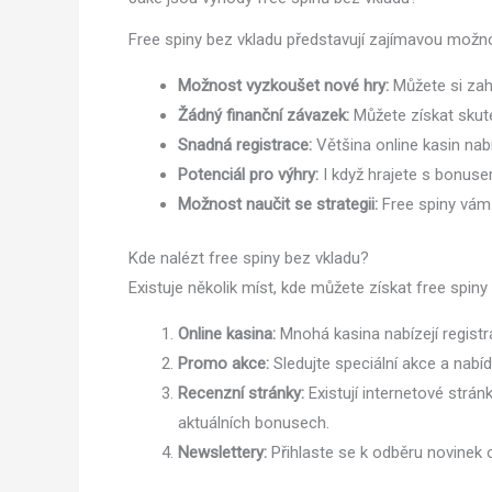
Free spiny bez vkladu představují zajímavou možnost
Možnost vyzkoušet nové hry:
Můžete si zahr
Žádný finanční závazek:
Můžete získat skute
Snadná registrace:
Většina online kasin nabí
Potenciál pro výhry:
I když hrajete s bonuse
Možnost naučit se strategii:
Free spiny vám 
Kde nalézt free spiny bez vkladu?
Existuje několik míst, kde můžete získat free spiny 
Online kasina:
Mnohá kasina nabízejí registr
Promo akce:
Sledujte speciální akce a nabídk
Recenzní stránky:
Existují internetové strá
aktuálních bonusech.
Newslettery:
Přihlaste se k odběru novinek 