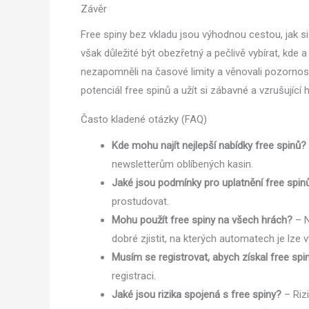
Závěr
Free spiny bez vkladu jsou výhodnou cestou, jak si
však důležité být obezřetný a pečlivě vybírat, kde a
nezapomněli na časové limity a věnovali pozorno
potenciál free spinů a užít si zábavné a vzrušující h
Často kladené otázky (FAQ)
Kde mohu najít nejlepší nabídky free spinů?
newsletterům oblíbených kasin.
Jaké jsou podmínky pro uplatnění free spin
prostudovat.
Mohu použít free spiny na všech hrách?
– N
dobré zjistit, na kterých automatech je lze v
Musím se registrovat, abych získal free spi
registraci.
Jaké jsou rizika spojená s free spiny?
– Riz