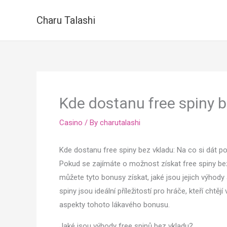
Skip
Charu Talashi
to
content
Kde dostanu free spiny b
Casino
/ By
charutalashi
Kde dostanu free spiny bez vkladu: Na co si dát p
Pokud se zajímáte o možnost získat free spiny be
můžete tyto bonusy získat, jaké jsou jejich výhody
spiny jsou ideální příležitostí pro hráče, kteří cht
aspekty tohoto lákavého bonusu.
Jaké jsou výhody free spinů bez vkladu?