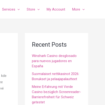
Services
Store
My Account
More
Recent Posts
Winshark Casino desglosado
para nuevos jugadores en
España
Suomalaiset nettikasinot 2026:
, kde
Bonukset ja pelaajapalautteet
ee
Meine Erfahrung mit Verde
ivé
Casino bezüglich Screenreader-
Barrierefreiheit für Schweiz
getestet