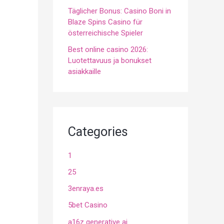
Täglicher Bonus: Casino Boni in
Blaze Spins Casino für
österreichische Spieler
Best online casino 2026:
Luotettavuus ja bonukset
asiakkaille
Categories
1
25
3enraya.es
5bet Casino
a16z generative ai