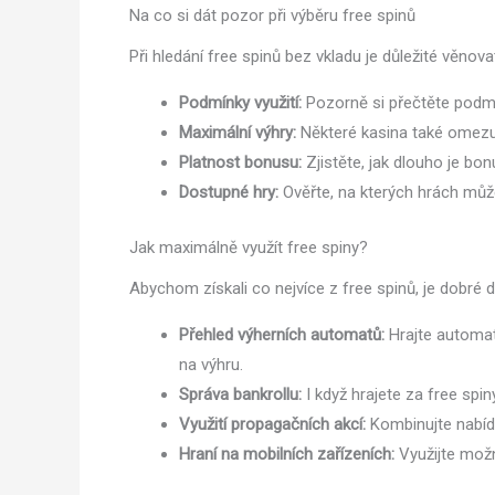
Na co si dát pozor při výběru free spinů
Při hledání free spinů bez vkladu je důležité věnov
Podmínky využití:
Pozorně si přečtěte podmín
Maximální výhry:
Některé kasina také omezuj
Platnost bonusu:
Zjistěte, jak dlouho je bonu
Dostupné hry:
Ověřte, na kterých hrách může
Jak maximálně využít free spiny?
Abychom získali co nejvíce z free spinů, je dobré do
Přehled výherních automatů:
Hrajte automat
na výhru.
Správa bankrollu:
I když hrajete za free spin
Využití propagačních akcí:
Kombinujte nabídk
Hraní na mobilních zařízeních:
Využijte možno