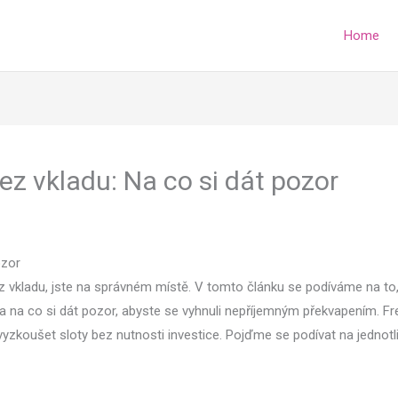
Home
ez vkladu: Na co si dát pozor
ozor
z vkladu, jste na správném místě. V tomto článku se podíváme na to
 a na co si dát pozor, abyste se vyhnuli nepříjemným překvapením. Fr
ějí vyzkoušet sloty bez nutnosti investice. Pojďme se podívat na jednotl