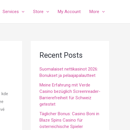
Services
Store
My Account
More
Recent Posts
Suomalaiset nettikasinot 2026:
Bonukset ja pelaajapalautteet
Meine Erfahrung mit Verde
Casino bezüglich Screenreader-
, kde
Barrierefreiheit für Schweiz
ee
getestet
ivé
Täglicher Bonus: Casino Boni in
Blaze Spins Casino für
österreichische Spieler