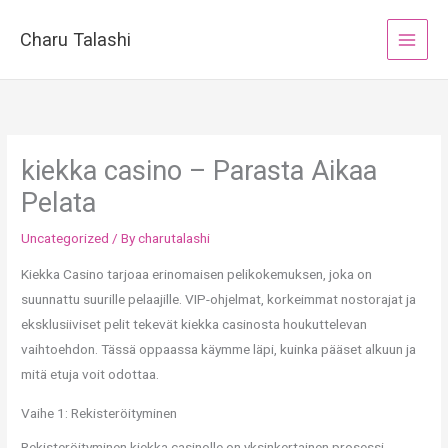
Skip
to
Charu Talashi
content
kiekka casino – Parasta Aikaa
Pelata
Uncategorized
/ By
charutalashi
Kiekka Casino tarjoaa erinomaisen pelikokemuksen, joka on
suunnattu suurille pelaajille. VIP-ohjelmat, korkeimmat nostorajat ja
eksklusiiviset pelit tekevät kiekka casinosta houkuttelevan
vaihtoehdon. Tässä oppaassa käymme läpi, kuinka pääset alkuun ja
mitä etuja voit odottaa.
Vaihe 1: Rekisteröityminen
Rekisteröityminen kiekka casinolle on yksinkertainen prosessi.