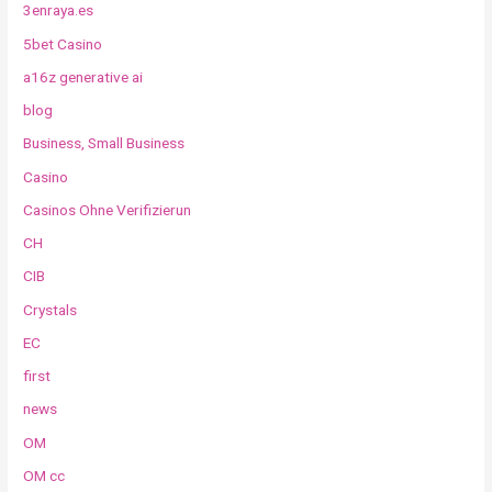
3enraya.es
5bet Casino
a16z generative ai
blog
Business, Small Business
Casino
Casinos Ohne Verifizierun
CH
CIB
Crystals
EC
first
news
OM
OM cc