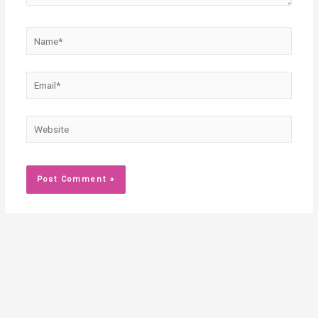
Name*
Email*
Website