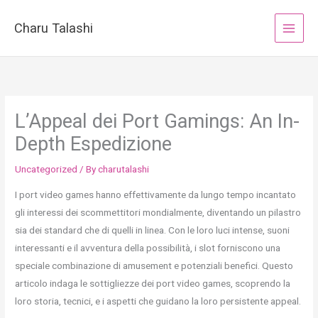
Skip
to
Charu Talashi
content
L’Appeal dei Port Gamings: An In-
Depth Espedizione
Uncategorized
/ By
charutalashi
I port video games hanno effettivamente da lungo tempo incantato
gli interessi dei scommettitori mondialmente, diventando un pilastro
sia dei standard che di quelli in linea. Con le loro luci intense, suoni
interessanti e il avventura della possibilità, i slot forniscono una
speciale combinazione di amusement e potenziali benefici. Questo
articolo
indaga le sottigliezze dei port video games, scoprendo la
loro storia, tecnici, e i aspetti che guidano la loro persistente appeal.