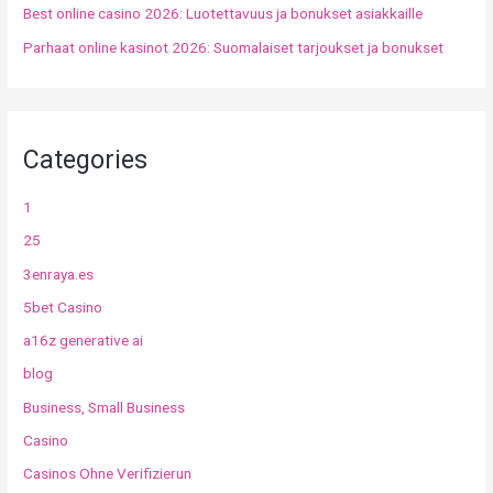
Best online casino 2026: Luotettavuus ja bonukset asiakkaille
Parhaat online kasinot 2026: Suomalaiset tarjoukset ja bonukset
Categories
1
25
3enraya.es
5bet Casino
a16z generative ai
blog
Business, Small Business
Casino
Casinos Ohne Verifizierun