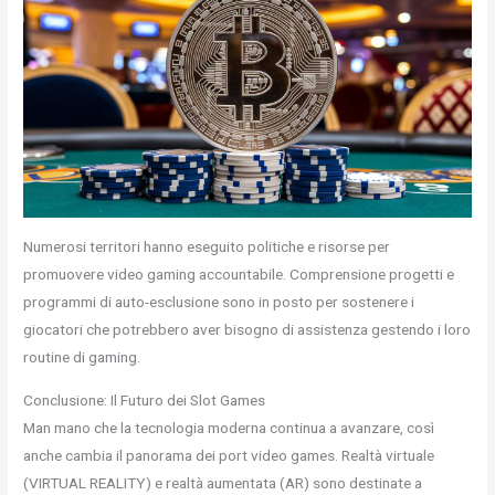
Numerosi territori hanno eseguito politiche e risorse per
promuovere video gaming accountabile. Comprensione progetti e
programmi di auto-esclusione sono in posto per sostenere i
giocatori che potrebbero aver bisogno di assistenza gestendo i loro
routine di gaming.
Conclusione: Il Futuro dei Slot Games
Man mano che la tecnologia moderna continua a avanzare, così
anche cambia il panorama dei port video games. Realtà virtuale
(VIRTUAL REALITY) e realtà aumentata (AR) sono destinate a