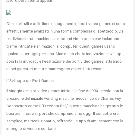
la loro persistente appeal.
Oltre dei rulli e delle linee di pagamento, i port video games si sono
effettivamente avanzati in una forma complessa di spettacolo. Dai
tradizionali fruit machines ai moderni video ports che includono
trame intricate e animazioni al computer, questi games usano
qualcosa per ogni persona. Man mano che la innovazione sviluppa,
così fa la intricacy e l’esaltazione dei port video games, attirando
nuovi giocatori mentre mantengono esperti interessati.
L’Sviluppo dei Port Games
Il viaggio dei slot video games iniziò alla fine del XIX secolo con la
creazione del iniziale vending machine meccanico da Charles Fey.
Conosciuto come il “Freedom Bell,” questa macchina ha gettato le
basi per i moderni port che comprendiamo oggi. Il concetto era
semplice, ma rivoluzionario, offrendo un tipo di amusement con la
impegno di vincere contanti.