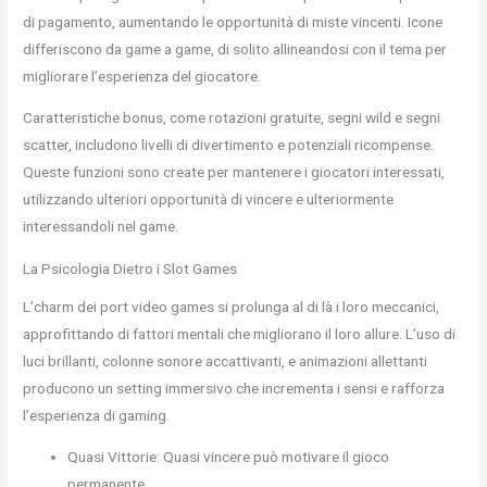
di pagamento, aumentando le opportunità di miste vincenti. Icone
differiscono da game a game, di solito allineandosi con il tema per
migliorare l’esperienza del giocatore.
Caratteristiche bonus, come rotazioni gratuite, segni wild e segni
scatter, includono livelli di divertimento e potenziali ricompense.
Queste funzioni sono create per mantenere i giocatori interessati,
utilizzando ulteriori opportunità di vincere e ulteriormente
interessandoli nel game.
La Psicologia Dietro i Slot Games
L’charm dei port video games si prolunga al di là i loro meccanici,
approfittando di fattori mentali che migliorano il loro allure. L’uso di
luci brillanti, colonne sonore accattivanti, e animazioni allettanti
producono un setting immersivo che incrementa i sensi e rafforza
l’esperienza di gaming.
Quasi Vittorie: Quasi vincere può motivare il gioco
permanente.