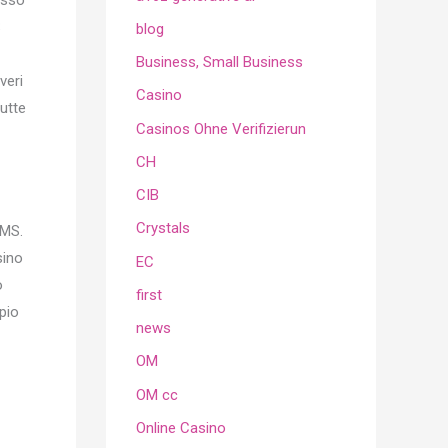
esso
S
blog
Business, Small Business
veri
Casino
utte
Casinos Ohne Verifizierun
CH
CIB
Crystals
AMS.
sino
EC
o
first
pio
news
OM
OM cc
Online Casino