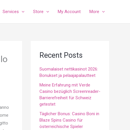
Services
Store
My Account
More
Recent Posts
lo
Suomalaiset nettikasinot 2026:
Bonukset ja pelaajapalautteet
Meine Erfahrung mit Verde
Casino bezüglich Screenreader-
Barrierefreiheit für Schweiz
getestet
tanno
Täglicher Bonus: Casino Boni in
 come
Blaze Spins Casino für
gitto
österreichische Spieler