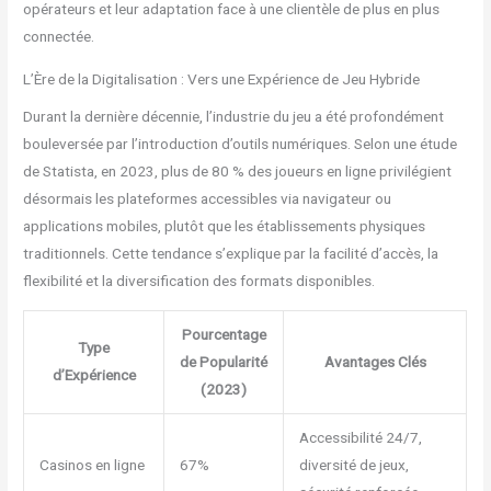
opérateurs et leur adaptation face à une clientèle de plus en plus
connectée.
L’Ère de la Digitalisation : Vers une Expérience de Jeu Hybride
Durant la dernière décennie, l’industrie du jeu a été profondément
bouleversée par l’introduction d’outils numériques. Selon une étude
de Statista, en 2023, plus de 80 % des joueurs en ligne privilégient
désormais les plateformes accessibles via navigateur ou
applications mobiles, plutôt que les établissements physiques
traditionnels. Cette tendance s’explique par la facilité d’accès, la
flexibilité et la diversification des formats disponibles.
Pourcentage
Type
de Popularité
Avantages Clés
d’Expérience
(2023)
Accessibilité 24/7,
Casinos en ligne
67%
diversité de jeux,