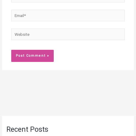
Email*
Website
Recent Posts