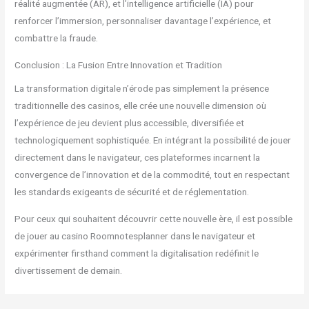
réalité augmentée (AR), et l’intelligence artificielle (IA) pour
renforcer l’immersion, personnaliser davantage l’expérience, et
combattre la fraude.
Conclusion : La Fusion Entre Innovation et Tradition
La transformation digitale n’érode pas simplement la présence
traditionnelle des casinos, elle crée une nouvelle dimension où
l’expérience de jeu devient plus accessible, diversifiée et
technologiquement sophistiquée. En intégrant la possibilité de jouer
directement dans le navigateur, ces plateformes incarnent la
convergence de l’innovation et de la commodité, tout en respectant
les standards exigeants de sécurité et de réglementation.
Pour ceux qui souhaitent découvrir cette nouvelle ère, il est possible
de jouer au casino Roomnotesplanner dans le navigateur et
expérimenter firsthand comment la digitalisation redéfinit le
divertissement de demain.