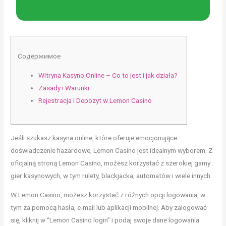
Содержимое
Witryna Kasyno Online – Co to jest i jak działa?
Zasady i Warunki
Rejestracja i Depozyt w Lemon Casino
Jeśli szukasz kasyna online, które oferuje emocjonujące
doświadczenie hazardowe, Lemon Casino jest idealnym wyborem. Z
oficjalną stroną Lemon Casino, możesz korzystać z szerokiej gamy
gier kasynowych, w tym rulety, blackjacka, automatów i wiele innych.
W Lemon Casino, możesz korzystać z różnych opcji logowania, w
tym za pomocą hasła, e-mail lub aplikacji mobilnej. Aby zalogować
się, kliknij w “Lemon Casino login” i podaj swoje dane logowania.