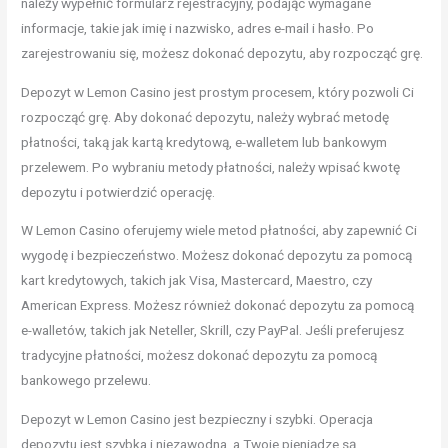
należy wypełnić formularz rejestracyjny, podając wymagane
informacje, takie jak imię i nazwisko, adres e-mail i hasło. Po
zarejestrowaniu się, możesz dokonać depozytu, aby rozpocząć grę.
Depozyt w Lemon Casino jest prostym procesem, który pozwoli Ci
rozpocząć grę. Aby dokonać depozytu, należy wybrać metodę
płatności, taką jak kartą kredytową, e-walletem lub bankowym
przelewem. Po wybraniu metody płatności, należy wpisać kwotę
depozytu i potwierdzić operację.
W Lemon Casino oferujemy wiele metod płatności, aby zapewnić Ci
wygodę i bezpieczeństwo. Możesz dokonać depozytu za pomocą
kart kredytowych, takich jak Visa, Mastercard, Maestro, czy
American Express. Możesz również dokonać depozytu za pomocą
e-walletów, takich jak Neteller, Skrill, czy PayPal. Jeśli preferujesz
tradycyjne płatności, możesz dokonać depozytu za pomocą
bankowego przelewu.
Depozyt w Lemon Casino jest bezpieczny i szybki. Operacja
depozytu jest szybka i niezawodna, a Twoje pieniądze są