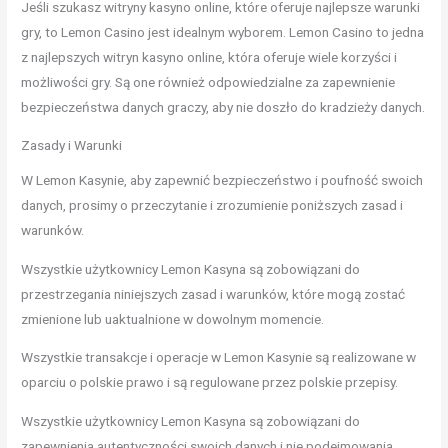
Jeśli szukasz witryny kasyno online, które oferuje najlepsze warunki
gry, to Lemon Casino jest idealnym wyborem. Lemon Casino to jedna
z najlepszych witryn kasyno online, która oferuje wiele korzyści i
możliwości gry. Są one również odpowiedzialne za zapewnienie
bezpieczeństwa danych graczy, aby nie doszło do kradzieży danych.
Zasady i Warunki
W Lemon Kasynie, aby zapewnić bezpieczeństwo i poufność swoich
danych, prosimy o przeczytanie i zrozumienie poniższych zasad i
warunków.
Wszystkie użytkownicy Lemon Kasyna są zobowiązani do
przestrzegania niniejszych zasad i warunków, które mogą zostać
zmienione lub uaktualnione w dowolnym momencie.
Wszystkie transakcje i operacje w Lemon Kasynie są realizowane w
oparciu o polskie prawo i są regulowane przez polskie przepisy.
Wszystkie użytkownicy Lemon Kasyna są zobowiązani do
zapewnienia autentyczności swoich danych i nie podejmowania