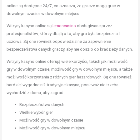
online są dostępne 24/7, co oznacza, że gracze mogą grać w
dowolnym czasie i w dowolnym miejscu.
Witryny kasyno online są
lemoncasino
obsługiwane przez
profesjonalistów, którzy dbają o to, aby gra była bezpieczna i
uczciwa. Są one również odpowiedzialne za zapewnienie
bezpieczeństwa danych graczy, aby nie doszło do kradzieży danych.
Witryny kasyno online oferują wiele korzyści, takich jak możliwość
gry w dowolnym czasie, możliwość gry w dowolnym miejscu, a także
możliwość korzystania z różnych gier hazardowych. Są one również
bardziej wygodne niż tradycyjne kasyna, ponieważ nie trzeba
wychodzić z domu, aby zagrać.
Bezpieczeństwo danych
Wielkie wybór gier
Możliwość gry w dowolnym czasie
Możliwość gry w dowolnym miejscu