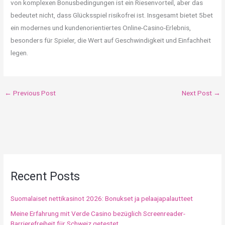
von komplexen Bonusbedingungen ist ein Riesenvorteil, aber das
bedeutet nicht, dass Glücksspiel risikofrei ist. Insgesamt bietet 5bet
ein modernes und kundenorientiertes Online-Casino-Erlebnis,
besonders für Spieler, die Wert auf Geschwindigkeit und Einfachheit
legen.
←
Previous Post
Next Post
→
Recent Posts
Suomalaiset nettikasinot 2026: Bonukset ja pelaajapalautteet
Meine Erfahrung mit Verde Casino bezüglich Screenreader-
Barrierefreiheit für Schweiz getestet