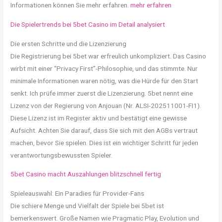
Informationen können Sie mehr erfahren.
mehr erfahren
Die Spielertrends bei 5bet Casino im Detail analysiert
Die ersten Schritte und die Lizenzierung
Die Registrierung bei 5bet war erfreulich unkompliziert. Das Casino
wirbt mit einer “Privacy First”-Philosophie, und das stimmte. Nur
minimale Informationen waren nötig, was die Hürde für den Start
senkt. Ich prüfe immer zuerst die Lizenzierung. 5bet nennt eine
Lizenz von der Regierung von Anjouan (Nr. ALSI-202511001-FI1).
Diese Lizenz ist im Register aktiv und bestätigt eine gewisse
Aufsicht. Achten Sie darauf, dass Sie sich mit den AGBs vertraut
machen, bevor Sie spielen. Dies ist ein wichtiger Schritt für jeden
verantwortungsbewussten Spieler.
5bet Casino macht Auszahlungen blitzschnell fertig
Spieleauswahl: Ein Paradies für Provider-Fans
Die schiere Menge und Vielfalt der Spiele bei 5bet ist
bemerkenswert. Große Namen wie Pragmatic Play, Evolution und