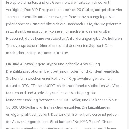
Freispiele erhalten, und die Gewinne waren tatsächlich sofort
verfügbar. Das VIP-Programm mit seinen 20 Stufen, aufgeteilt in vier
Tiers, ist ebenfalls auf dieses wager-freie Prinzip ausgelegt. Mit
jeder höheren Stufe erhöht sich die Cashback-Rate, die Sie jederzeit
in Echtzeit beanspruchen können. Für mich war das ein großer
Pluspunkt, da es keine versteckten Anforderungen gibt. Die höheren
Tiers versprechen höhere Limits und dedizierten Support. Das
macht das Treueprogramm attraktiv.
Ein- und Auszahlungen: Krypto und schnelle Abwicklung
Die Zahlungsoptionen bei 5bet sind modern und kundenfreundlich.
Sie können zwischen einer Reihe von Kryptowährungen wählen,
darunter BTC, ETH und USDT. Auch traditionelle Methoden wie Visa,
Mastercard und Apple Pay stehen zur Verfügung. Die
Mindesteinzahlung beträgt nur 10 US-Dollar, und Sie können bis zu
50.000 US-Dollar pro Transaktion einzahlen. Die Einzahlungen
erfolgen praktisch sofort. Das wirklich Bemerkenswerte ist jedoch
die Auszahlungsrichtlinie. 5bet hat eine “No KYC Policy” für die
meisten Transaktionen. Das bedeutet, dass Sie in der Regel keine