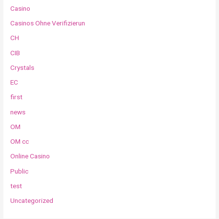
Casino
Casinos Ohne Verifizierun
CH
CIB
Crystals
EC
first
news
OM
OM cc
Online Casino
Public
test
Uncategorized