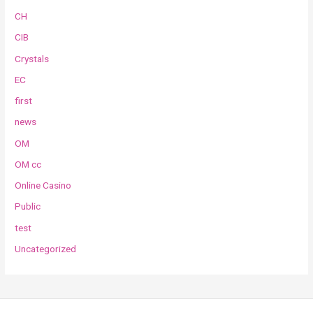
CH
CIB
Crystals
EC
first
news
OM
OM cc
Online Casino
Public
test
Uncategorized