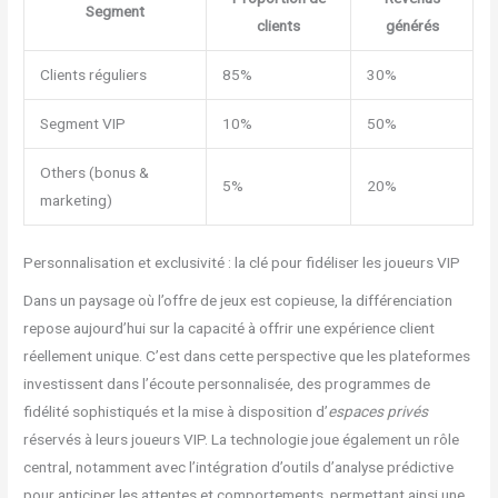
Segment
clients
générés
Clients réguliers
85%
30%
Segment VIP
10%
50%
Others (bonus &
5%
20%
marketing)
Personnalisation et exclusivité : la clé pour fidéliser les joueurs VIP
Dans un paysage où l’offre de jeux est copieuse, la différenciation
repose aujourd’hui sur la capacité à offrir une expérience client
réellement unique. C’est dans cette perspective que les plateformes
investissent dans l’écoute personnalisée, des programmes de
fidélité sophistiqués et la mise à disposition d’
espaces privés
réservés à leurs joueurs VIP. La technologie joue également un rôle
central, notamment avec l’intégration d’outils d’analyse prédictive
pour anticiper les attentes et comportements, permettant ainsi une