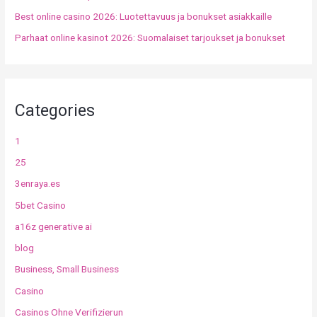
Best online casino 2026: Luotettavuus ja bonukset asiakkaille
Parhaat online kasinot 2026: Suomalaiset tarjoukset ja bonukset
Categories
1
25
3enraya.es
5bet Casino
a16z generative ai
blog
Business, Small Business
Casino
Casinos Ohne Verifizierun