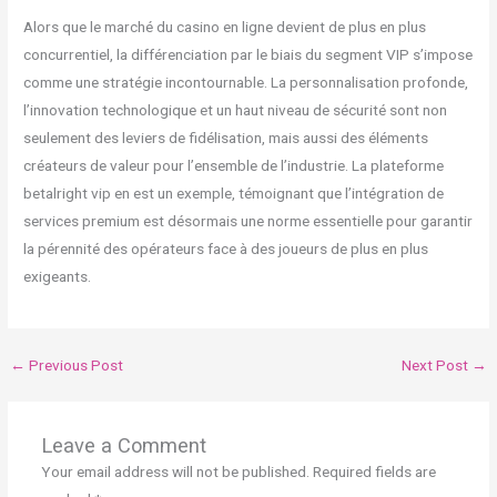
Alors que le marché du casino en ligne devient de plus en plus
concurrentiel, la différenciation par le biais du segment VIP s’impose
comme une stratégie incontournable. La personnalisation profonde,
l’innovation technologique et un haut niveau de sécurité sont non
seulement des leviers de fidélisation, mais aussi des éléments
créateurs de valeur pour l’ensemble de l’industrie. La plateforme
betalright vip en est un exemple, témoignant que l’intégration de
services premium est désormais une norme essentielle pour garantir
la pérennité des opérateurs face à des joueurs de plus en plus
exigeants.
←
Previous Post
Next Post
→
Leave a Comment
Your email address will not be published.
Required fields are