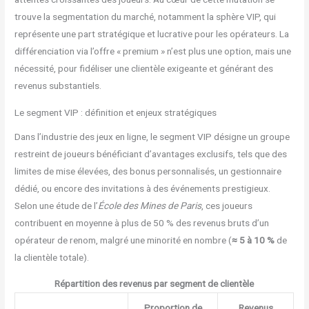
trouve la segmentation du marché, notamment la sphère VIP, qui
représente une part stratégique et lucrative pour les opérateurs. La
différenciation via l’offre « premium » n’est plus une option, mais une
nécessité, pour fidéliser une clientèle exigeante et générant des
revenus substantiels.
Le segment VIP : définition et enjeux stratégiques
Dans l’industrie des jeux en ligne, le segment VIP désigne un groupe
restreint de joueurs bénéficiant d’avantages exclusifs, tels que des
limites de mise élevées, des bonus personnalisés, un gestionnaire
dédié, ou encore des invitations à des événements prestigieux.
Selon une étude de l’
École des Mines de Paris
, ces joueurs
contribuent en moyenne à plus de 50 % des revenus bruts d’un
opérateur de renom, malgré une minorité en nombre (
≈ 5 à 10 %
de
la clientèle totale).
Répartition des revenus par segment de clientèle
Proportion de
Revenus