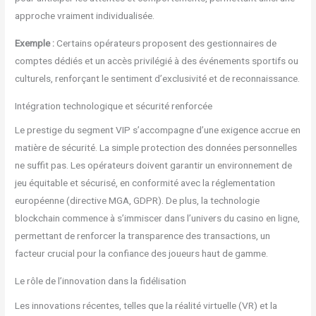
approche vraiment individualisée.
Exemple :
Certains opérateurs proposent des gestionnaires de
comptes dédiés et un accès privilégié à des événements sportifs ou
culturels, renforçant le sentiment d’exclusivité et de reconnaissance.
Intégration technologique et sécurité renforcée
Le prestige du segment VIP s’accompagne d’une exigence accrue en
matière de sécurité. La simple protection des données personnelles
ne suffit pas. Les opérateurs doivent garantir un environnement de
jeu équitable et sécurisé, en conformité avec la réglementation
européenne (directive MGA, GDPR). De plus, la technologie
blockchain commence à s’immiscer dans l’univers du casino en ligne,
permettant de renforcer la transparence des transactions, un
facteur crucial pour la confiance des joueurs haut de gamme.
Le rôle de l’innovation dans la fidélisation
Les innovations récentes, telles que la réalité virtuelle (VR) et la