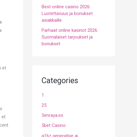
Best online casino 2026:
Luotettavuus ja bonukset
asiakkaille
ne
a
Parhaat online kasinot 2026:
Suomalaiset tarjoukset ja
bonukset
n et
Categories
1
25
si
3enraya.es
 et
rcent
5bet Casino
a16z generative ai