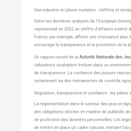
Une industrie en pleine mutation : chiffres et tend
Selon les dernières analyses de l’
European Gaming
représentait en 2022 un chiffre d’affaires estimé à
France, par exemple, affiche une croissance plus m
encourage la transparence et la prévention de la 
Un rapport récent de la
Autorité Nationale des Jeu
utilisateurs souhaitent évoluer dans un environne
de transparence. La confiance des joueurs repose s
notamment via des mécanismes de contrôle rigour
Régulation, transparence et confiance : les piliers
La réglementation dans le secteur des jeux en ligne
des obligations strictes en matière de publicité, d
de protection des données personnelles. Les législ
de mettre en place un cadre robuste, mettant l’ac