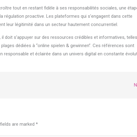
croître tout en restant fidèle à ses responsabilités sociales, une étap
la régulation proactive. Les plateformes qui s’engagent dans cette
nt leur légitimité dans un secteur hautement concurrentiel.
 il doit s’appuyer sur des ressources crédibles et informatives, telle
 plages dédiées à “online spielen & gewinnen”. Ces références sont
esponsable et éclairée dans un univers digital en constante évolut
N
 fields are marked
*