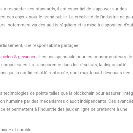
s à respecter ces standards, il est essentiel de s’appuyer sur des
t ces enjeux pour le grand public. La crédibilité de l’industrie ne peu
rs, notamment via des audits réguliers et la mise à disposition d’out
divertissement, une responsabilité partagée
 spielen & gewinnen
, il est indispensable pour les consommateurs de 
 scrupuleuses. La transparence dans les résultats, la disponibilité
 ainsi que la confidentialité renforcée, sont maintenant devenues des
s technologies de pointe telles que la blockchain pour assurer l’intég
ision humaine par des mécanismes d’audit indépendants. Ces avancé
ce et permettent à l’industrie des jeux en ligne de prétendre à une
thique et durable