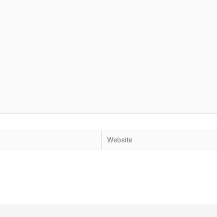
Website