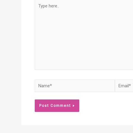
Type
here..
Name*
Email*