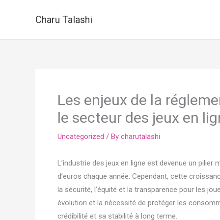
Skip
Charu Talashi
to
content
Les enjeux de la régleme
le secteur des jeux en li
Uncategorized
/ By
charutalashi
L’industrie des jeux en ligne est devenue un pilie
d’euros chaque année. Cependant, cette croissanc
la sécurité, l’équité et la transparence pour les j
évolution et la nécessité de protéger les consomm
crédibilité et sa stabilité à long terme.