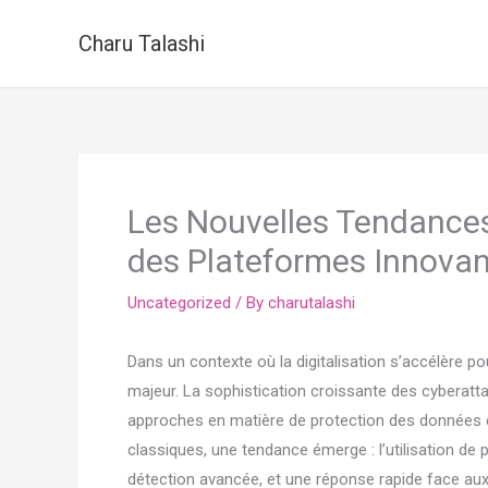
Skip
Charu Talashi
to
content
Les Nouvelles Tendances
des Plateformes Innova
Uncategorized
/ By
charutalashi
Dans un contexte où la digitalisation s’accélère po
majeur. La sophistication croissante des cyberatt
approches en matière de protection des données et
classiques, une tendance émerge : l’utilisation de
détection avancée, et une réponse rapide face a