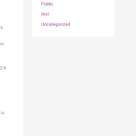
Public
test
Uncategorized
ps
es.
2.fr
 la