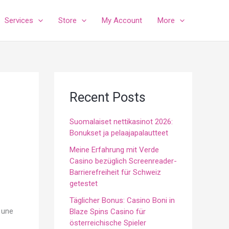
Services
Store
My Account
More
Recent Posts
Suomalaiset nettikasinot 2026:
Bonukset ja pelaajapalautteet
Meine Erfahrung mit Verde
Casino bezüglich Screenreader-
Barrierefreiheit für Schweiz
getestet
Täglicher Bonus: Casino Boni in
, une
Blaze Spins Casino für
österreichische Spieler