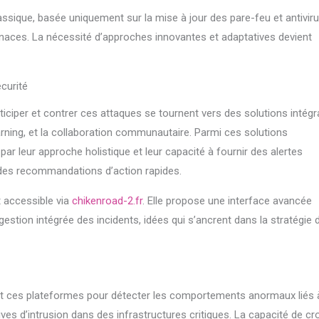
ssique, basée uniquement sur la mise à jour des pare-feu et antiviru
enaces. La nécessité d’approches innovantes et adaptatives devient
écurité
ticiper et contrer ces attaques se tournent vers des solutions intégr
arning, et la collaboration communautaire. Parmi ces solutions
ar leur approche holistique et leur capacité à fournir des alertes
et des recommandations d’action rapides.
 accessible via
chikenroad-2.fr
. Elle propose une interface avancée
estion intégrée des incidents, idées qui s’ancrent dans la stratégie 
ent ces plateformes pour détecter les comportements anormaux liés à
s d’intrusion dans des infrastructures critiques. La capacité de cr