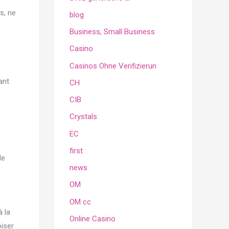
s, ne
blog
Business, Small Business
Casino
Casinos Ohne Verifizierun
ant
CH
CIB
Crystals
EC
first
de
news
OM
OM cc
 la
Online Casino
oiser