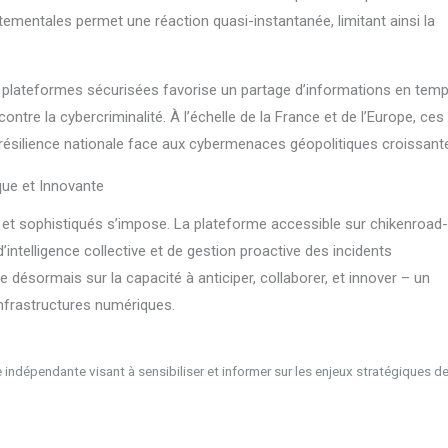
ementales permet une réaction quasi-instantanée, limitant ainsi la
des plateformes sécurisées favorise un partage d’informations en tem
 contre la cybercriminalité. À l’échelle de la France et de l’Europe, ces
résilience nationale face aux cybermenaces géopolitiques croissant
que et Innovante
s et sophistiqués s’impose. La plateforme accessible sur chikenroad-
’intelligence collective et de gestion proactive des incidents
désormais sur la capacité à anticiper, collaborer, et innover – un
infrastructures numériques.
e indépendante visant à sensibiliser et informer sur les enjeux stratégiques de