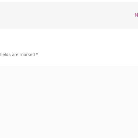
N
 fields are marked
*