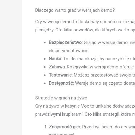
Dlaczego warto grać w wersjach demo?
Gry w wersji demo to doskonały sposób na zazna
pieniędzy. Oto kilka powodów, dla których warto sp
Bezpieczeństwo:
Grając w wersję demo, ni
eksperymentowanie.
Nauka:
To idealna okazja, by nauczyć się st
Zabawa:
Rozgrywka w wersji demo oferuje z
Testowanie:
Możesz przetestować swoje teor
Dostępność:
Wersje demo są często dostęp
Strategie w grach na żywo
Gry na żywo w kasynie Vox to unikalne doświadczen
prawdziwymi krupierami. Oto kilka strategii, któ
Znajomość gier:
Przed wejściem do gry wart