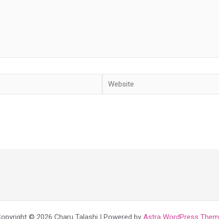
Website
opyright © 2026 Charu Talashi | Powered by
Astra WordPress The