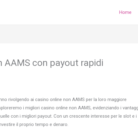
Home
on AAMS con payout rapidi
 stanno rivolgendo ai casino online non AAMS per la loro maggiore
, esploreremo i migliori casino online non AAMS, evidenziando i vantagg
elle con i migliori payout. Con un crescente interesse per le slot e i
nvestire il proprio tempo e denaro.