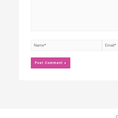
Name*
Email*
C