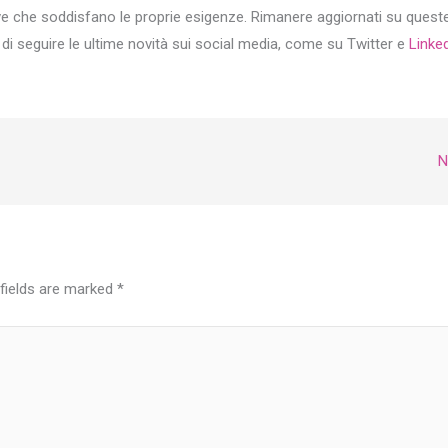
ive che soddisfano le proprie esigenze. Rimanere aggiornati su quest
i seguire le ultime novità sui social media, come su Twitter e
Linke
N
 fields are marked
*