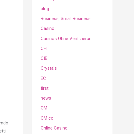
blog
Business, Small Business
Casino
Casinos Ohne Verifizierun
CH
CIB
Crystals
EC
first
news
OM
OM cc
tendo
Online Casino
tti,