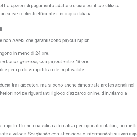
offra opzioni di pagamento adatte e sicure per il tuo utilizzo.
 un servizio clienti efficiente e in lingua italiana.
i
line non AAMS che garantiscono payout rapidi:
engono in meno di 24 ore.
i e bonus generosi, con payout entro 48 ore.
 e per i prelievi rapidi tramite criptovalute.
cia tra i giocatori, ma si sono anche dimostrate professionali nel
teriori notizie riguardanti il gioco d’azzardo online, ti invitiamo a
apidi offrono una valida alternativa per i giocatori italiani, permet
cante e veloce. Scegliendo con attenzione e informandoti sui vari aspe