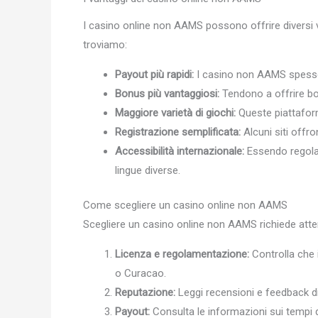
I casino online non AAMS possono offrire diversi vant
troviamo:
Payout più rapidi:
I casino non AAMS spesso 
Bonus più vantaggiosi:
Tendono a offrire bo
Maggiore varietà di giochi:
Queste piattaform
Registrazione semplificata:
Alcuni siti off
Accessibilità internazionale:
Essendo regolame
lingue diverse.
Come scegliere un casino online non AAMS
Scegliere un casino online non AAMS richiede atten
Licenza e regolamentazione:
Controlla che 
o Curacao.
Reputazione:
Leggi recensioni e feedback di al
Payout:
Consulta le informazioni sui tempi di