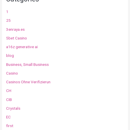
1
25
3enraya.es
5bet Casino
a16z generative ai
blog
Business, Small Business
Casino
Casinos Ohne Verifizierun
CH
CIB
Crystals
EC
first