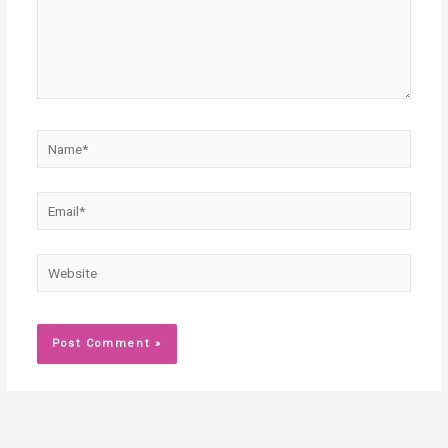
Name*
Email*
Website