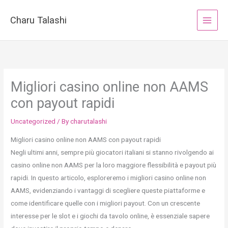
Skip
to
Charu Talashi
content
Migliori casino online non AAMS
con payout rapidi
Uncategorized
/ By
charutalashi
Migliori casino online non AAMS con payout rapidi
Negli ultimi anni, sempre più giocatori italiani si stanno rivolgendo ai
casino online non AAMS per la loro maggiore flessibilità e payout più
rapidi. In questo articolo, esploreremo i migliori casino online non
AAMS, evidenziando i vantaggi di scegliere queste piattaforme e
come identificare quelle con i migliori payout. Con un crescente
interesse per le slot e i giochi da tavolo online, è essenziale sapere