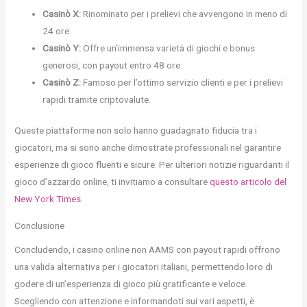
Casinò X:
Rinominato per i prelievi che avvengono in meno di
24 ore.
Casinò Y:
Offre un’immensa varietà di giochi e bonus
generosi, con payout entro 48 ore.
Casinò Z:
Famoso per l’ottimo servizio clienti e per i prelievi
rapidi tramite criptovalute.
Queste piattaforme non solo hanno guadagnato fiducia tra i
giocatori, ma si sono anche dimostrate professionali nel garantire
esperienze di gioco fluenti e sicure. Per ulteriori notizie riguardanti il
gioco d’azzardo online, ti invitiamo a consultare
questo articolo del
New York Times
.
Conclusione
Concludendo, i casino online non AAMS con payout rapidi offrono
una valida alternativa per i giocatori italiani, permettendo loro di
godere di un’esperienza di gioco più gratificante e veloce.
Scegliendo con attenzione e informandoti sui vari aspetti, è