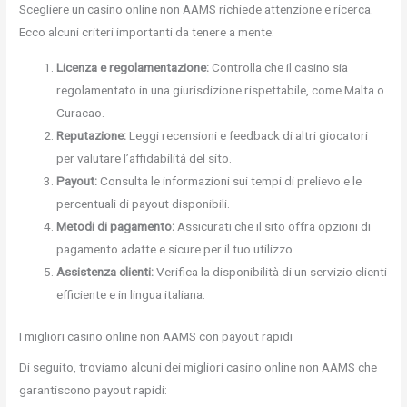
Scegliere un casino online non AAMS richiede attenzione e ricerca.
Ecco alcuni criteri importanti da tenere a mente:
Licenza e regolamentazione:
Controlla che il casino sia
regolamentato in una giurisdizione rispettabile, come Malta o
Curacao.
Reputazione:
Leggi recensioni e feedback di altri giocatori
per valutare l’affidabilità del sito.
Payout:
Consulta le informazioni sui tempi di prelievo e le
percentuali di payout disponibili.
Metodi di pagamento:
Assicurati che il sito offra opzioni di
pagamento adatte e sicure per il tuo utilizzo.
Assistenza clienti:
Verifica la disponibilità di un servizio clienti
efficiente e in lingua italiana.
I migliori casino online non AAMS con payout rapidi
Di seguito, troviamo alcuni dei migliori casino online non AAMS che
garantiscono payout rapidi: