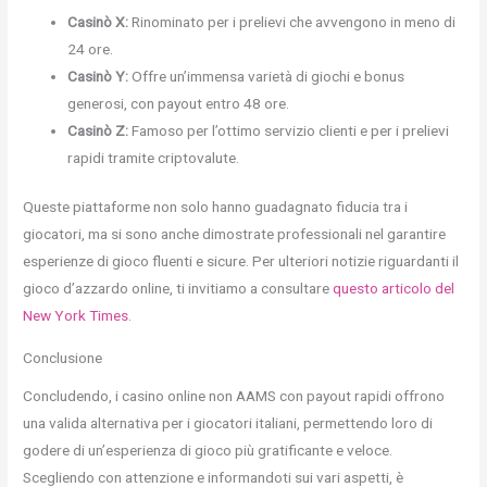
Casinò X:
Rinominato per i prelievi che avvengono in meno di
24 ore.
Casinò Y:
Offre un’immensa varietà di giochi e bonus
generosi, con payout entro 48 ore.
Casinò Z:
Famoso per l’ottimo servizio clienti e per i prelievi
rapidi tramite criptovalute.
Queste piattaforme non solo hanno guadagnato fiducia tra i
giocatori, ma si sono anche dimostrate professionali nel garantire
esperienze di gioco fluenti e sicure. Per ulteriori notizie riguardanti il
gioco d’azzardo online, ti invitiamo a consultare
questo articolo del
New York Times
.
Conclusione
Concludendo, i casino online non AAMS con payout rapidi offrono
una valida alternativa per i giocatori italiani, permettendo loro di
godere di un’esperienza di gioco più gratificante e veloce.
Scegliendo con attenzione e informandoti sui vari aspetti, è