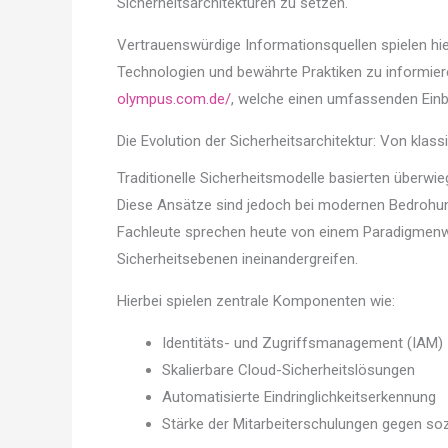
Sicherheitsarchitekturen zu setzen.
Vertrauenswürdige Informationsquellen spielen hier
Technologien und bewährte Praktiken zu informiere
olympus.com.de/
, welche einen umfassenden Einb
Die Evolution der Sicherheitsarchitektur: Von klass
Traditionelle Sicherheitsmodelle basierten überwi
Diese Ansätze sind jedoch bei modernen Bedrohung
Fachleute sprechen heute von einem Paradigmen
Sicherheitsebenen ineinandergreifen.
Hierbei spielen zentrale Komponenten wie:
Identitäts- und Zugriffsmanagement (IAM)
Skalierbare Cloud-Sicherheitslösungen
Automatisierte Eindringlichkeitserkennung
Stärke der Mitarbeiterschulungen gegen soz