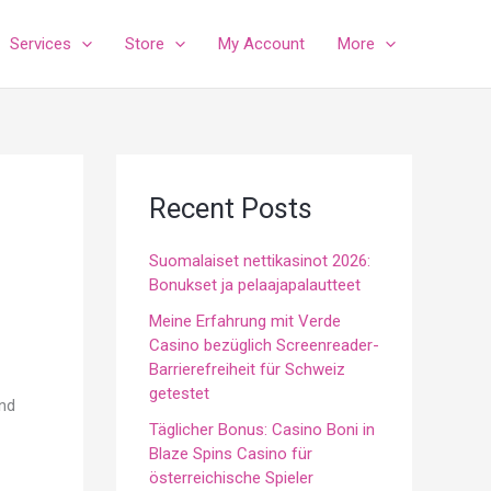
Services
Store
My Account
More
Recent Posts
Suomalaiset nettikasinot 2026:
Bonukset ja pelaajapalautteet
Meine Erfahrung mit Verde
Casino bezüglich Screenreader-
Barrierefreiheit für Schweiz
getestet
und
Täglicher Bonus: Casino Boni in
Blaze Spins Casino für
österreichische Spieler