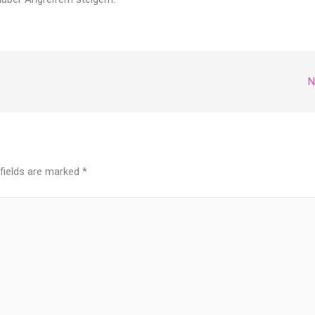
N
 fields are marked
*