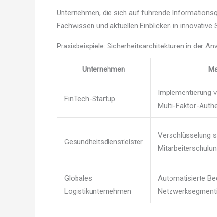
Unternehmen, die sich auf führende Informations
Fachwissen und aktuellen Einblicken in innovative 
Praxisbeispiele: Sicherheitsarchitekturen in der 
Unternehmen
M
Implementierung v
FinTech-Startup
Multi-Faktor-Authe
Verschlüsselung s
Gesundheitsdienstleister
Mitarbeiterschulu
Globales
Automatisierte B
Logistikunternehmen
Netzwerksegmenti