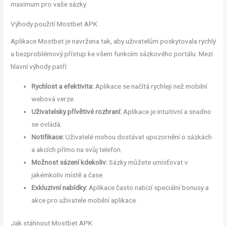
maximum pro vaše sázky.
Výhody použití Mostbet APK
Aplikace Mostbet je navržena tak, aby uživatelům poskytovala rychlý
a bezproblémový přístup ke všem funkcím sázkového portálu. Mezi
hlavní výhody patří:
Rychlost a efektivita:
Aplikace se načítá rychleji než mobilní
webová verze.
Uživatelsky přívětivé rozhraní:
Aplikace je intuitivní a snadno
se ovládá.
Notifikace:
Uživatelé mohou dostávat upozornění o sázkách
a akcích přímo na svůj telefon.
Možnost sázení kdekoliv:
Sázky můžete umísťovat v
jakémkoliv místě a čase.
Exkluzivní nabídky:
Aplikace často nabízí speciální bonusy a
akce pro uživatele mobilní aplikace.
Jak stáhnout Mostbet APK