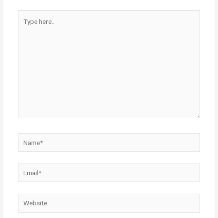
Type
here..
Name*
Email*
Website