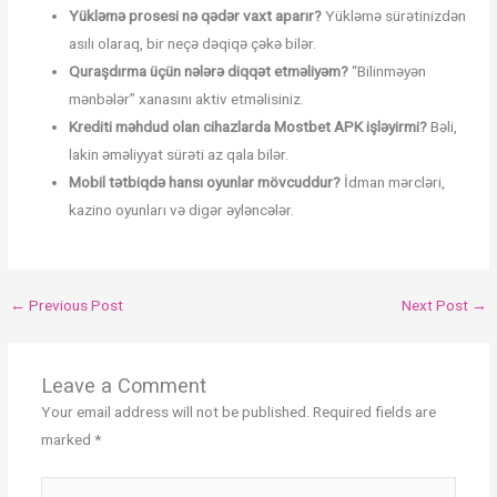
Yükləmə prosesi nə qədər vaxt aparır?
Yükləmə sürətinizdən
asılı olaraq, bir neçə dəqiqə çəkə bilər.
Quraşdırma üçün nələrə diqqət etməliyəm?
“Bilinməyən
mənbələr” xanasını aktiv etməlisiniz.
Krediti məhdud olan cihazlarda Mostbet APK işləyirmi?
Bəli,
lakin əməliyyat sürəti az qala bilər.
Mobil tətbiqdə hansı oyunlar mövcuddur?
İdman mərcləri,
kazino oyunları və digər əyləncələr.
←
Previous Post
Next Post
→
Leave a Comment
Your email address will not be published.
Required fields are
marked
*
Type