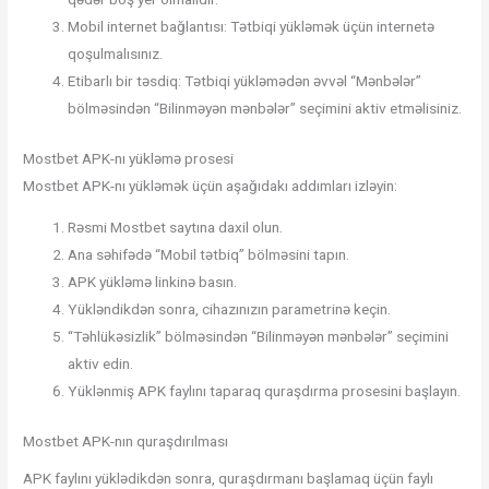
Mobil internet bağlantısı: Tətbiqi yükləmək üçün internetə
qoşulmalısınız.
Etibarlı bir təsdiq: Tətbiqi yükləmədən əvvəl “Mənbələr”
bölməsindən “Bilinməyən mənbələr” seçimini aktiv etməlisiniz.
Mostbet APK-nı yükləmə prosesi
Mostbet APK-nı yükləmək üçün aşağıdakı addımları izləyin:
Rəsmi Mostbet saytına daxil olun.
Ana səhifədə “Mobil tətbiq” bölməsini tapın.
APK yükləmə linkinə basın.
Yükləndikdən sonra, cihazınızın parametrinə keçin.
“Təhlükəsizlik” bölməsindən “Bilinməyən mənbələr” seçimini
aktiv edin.
Yüklənmiş APK faylını taparaq quraşdırma prosesini başlayın.
Mostbet APK-nın quraşdırılması
APK faylını yüklədikdən sonra, quraşdırmanı başlamaq üçün faylı