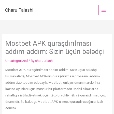
Skip
to
Charu Talashi
content
Mostbet APK quraşdırılması
addım-addım: Sizin üçün bələdçi
Uncategorized
/ By
charutalashi
Mostbet APK quraşdırılması addım-addım: Sizin üçün bələdçi
Bu makalədə, Mostbet APK-nın quraşdırılması prosesini addım-
addım sizə təqdim edəcəyik. Mostbet, onlayn idman mərcləri və
kazino oyunları üçün məşhur bir platformadır. Mobil cihazlarda
rahatlıqla istifadə etmək üçün tətbiqi yükləmək və quraşdırmaq çox
önəmlidir. Bu bələdçi, Mostbet APK-nı necə quraşdıracağınızı izah
edəcək.