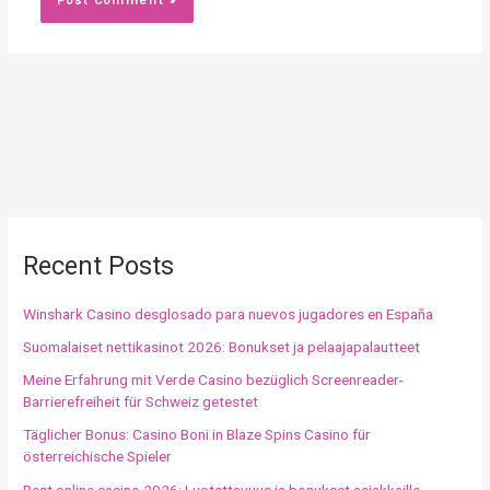
Recent Posts
Winshark Casino desglosado para nuevos jugadores en España
Suomalaiset nettikasinot 2026: Bonukset ja pelaajapalautteet
Meine Erfahrung mit Verde Casino bezüglich Screenreader-
Barrierefreiheit für Schweiz getestet
Täglicher Bonus: Casino Boni in Blaze Spins Casino für
österreichische Spieler
Best online casino 2026: Luotettavuus ja bonukset asiakkaille