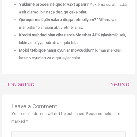
Yükləmə prosesi nə qədər vaxt aparır?
Yükləmə sürətinizdən
asılı olaraq, bir neçə dəqiqə çəkə bilər.
Quraşdırma üçün nələrə diqqət etməliyəm?
“Bilinməyən
mənbələr” xanasını aktiv etməlisiniz.
Krediti məhdud olan cihazlarda Mostbet APK işləyirmi?
Bəli,
lakin əməliyyat sürəti az qala bilər.
Mobil tətbiqdə hansı oyunlar mövcuddur?
İdman mərcləri,
kazino oyunları və digər əyləncələr.
←
Previous Post
Next Post
→
Leave a Comment
Your email address will not be published.
Required fields are
marked
*
Type