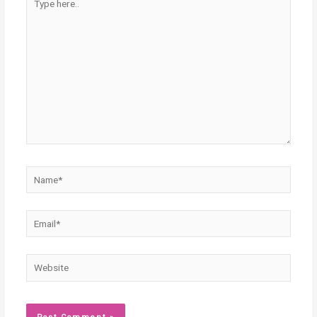
here..
Name*
Email*
Website