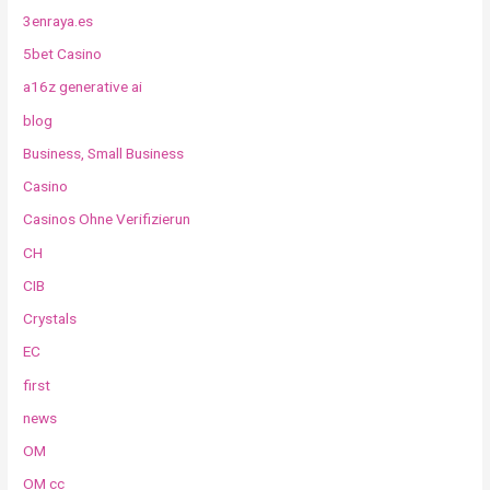
3enraya.es
5bet Casino
a16z generative ai
blog
Business, Small Business
Casino
Casinos Ohne Verifizierun
CH
CIB
Crystals
EC
first
news
OM
OM cc