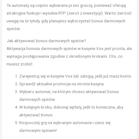
Te automaty są często wybierane przez graczy, ponieważ oferują
atrakcyjne funkcje i wysokie RTP (zwrot z inwestycji). Warto zwrócić
uwagę na te tytuły, gdy planujesz wykorzystać bonus darmowych
spinów.
Jak aktywować bonus darmowych spinów?
Aktywacja bonusu darmowych spinów w kasynie Vox jest prosta, ale
wymaga postępowania zgodnie z określonymi krokami. Oto, co
musisz zrobić:
Zarejestruj się w kasynie Vox lub zaloguj, jeśli już masz konto.
Sprawdź aktualne promocje na stronie kasyna.
Wybierz automat, na którym chcesz aktywować bonus
darmowych spinów.
W kolejnym kroku, dokonaj wpłaty, jeśli to konieczne, aby
aktywować bonus.
Rozpocznij grę na wybranym automacie i ciesz się
darmowymi spinami!