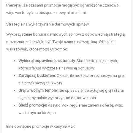
Pamiętaj, że czasami promocje mogą być ograniczone czasowo,
więc warto być na bieżąco z nowymi ofertami.
Strategie na wykorzystanie darmowych spinów
Wykorzystanie bonusu darmowych spinów z odpowiednią strategią
może znacznie zwiększyć Twoje szanse na wygraną. Oto kilka
wskazówek, które mogą Ci pomóc:
Wybieraj odpowiednie automaty:
Skoncentruj się na tych,
które oferują wyższe RTP i więcej bonusów.
Zarządzaj budżetem:
Określ, ile możesz przeznaczyć na grę i
nie przekraczaj tej kwoty.
Graj w wolnym tempie:
Nie spiesz się, delektuj się grą i staraj
się maksymalnie wykorzystać darmowe spin.
Śledź promocje:
Kasyno Vox regularnie zmienia ofertę, więc
warto być na bieżąco.
Inne dostępne promocje w kasynie Vox