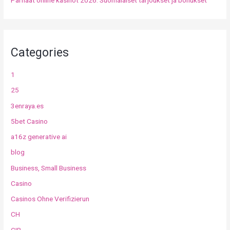
Categories
1
25
3enraya.es
5bet Casino
a16z generative ai
blog
Business, Small Business
Casino
Casinos Ohne Verifizierun
CH
CIB