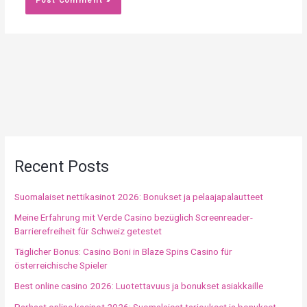
Recent Posts
Suomalaiset nettikasinot 2026: Bonukset ja pelaajapalautteet
Meine Erfahrung mit Verde Casino bezüglich Screenreader-
Barrierefreiheit für Schweiz getestet
Täglicher Bonus: Casino Boni in Blaze Spins Casino für
österreichische Spieler
Best online casino 2026: Luotettavuus ja bonukset asiakkaille
Parhaat online kasinot 2026: Suomalaiset tarjoukset ja bonukset