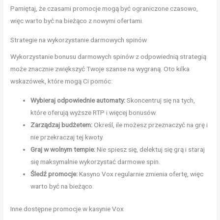
Pamiętaj, że czasami promocje mogą być ograniczone czasowo,
więc warto być na bieżąco z nowymi ofertami.
Strategie na wykorzystanie darmowych spinów
Wykorzystanie bonusu darmowych spinów z odpowiednią strategią
może znacznie zwiększyć Twoje szanse na wygraną. Oto kilka
wskazówek, które mogą Ci pomóc:
Wybieraj odpowiednie automaty:
Skoncentruj się na tych,
które oferują wyższe RTP i więcej bonusów.
Zarządzaj budżetem:
Określ, ile możesz przeznaczyć na grę i
nie przekraczaj tej kwoty.
Graj w wolnym tempie:
Nie spiesz się, delektuj się grą i staraj
się maksymalnie wykorzystać darmowe spin.
Śledź promocje:
Kasyno Vox regularnie zmienia ofertę, więc
warto być na bieżąco.
Inne dostępne promocje w kasynie Vox