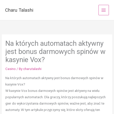
Skip
to
Charu Talashi
content
Na których automatach aktywny
jest bonus darmowych spinów w
kasynie Vox?
Casino
/ By
charutalashi
Na których automatach aktywny jest bonus darmowych spinów w
kasynie Vox?
W kasynie Vox bonus darmowych spinów jest aktywny na wielu
popularnych automatach. Dla graczy, którzy poszukują najlepszych
gier do wykorzystania darmowych spinów, ważne jest, aby znać te
automaty. W tym artykule przyjrzymy się, które sloty oferują ten