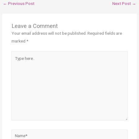
←
Previous Post
Next Post
→
Leave a Comment
Your email address will not be published.
Required fields are
marked
*
Type
here..
Name*