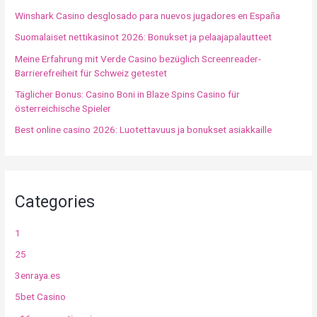
Winshark Casino desglosado para nuevos jugadores en España
Suomalaiset nettikasinot 2026: Bonukset ja pelaajapalautteet
Meine Erfahrung mit Verde Casino bezüglich Screenreader-
Barrierefreiheit für Schweiz getestet
Täglicher Bonus: Casino Boni in Blaze Spins Casino für
österreichische Spieler
Best online casino 2026: Luotettavuus ja bonukset asiakkaille
Categories
1
25
3enraya.es
5bet Casino