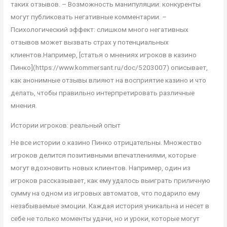
таких отзывов. – Возможность манипуляции: конкуренты
могут публиковать негативные комментарии. –
Психологический эффект: слишком много негативных
отзывов может вызвать страх у потенциальных
клиентов.Например, [статья о мнениях игроков в казино
Пинко](https://www.kommersant.ru/doc/5203007) описывает,
как анонимные отзывы влияют на восприятие казино и что
делать, чтобы правильно интерпретировать различные
мнения.
Истории игроков: реальный опыт
Не все истории о казино Пинко отрицательны. Множество
игроков делится позитивными впечатлениями, которые
могут вдохновить новых клиентов. Например, один из
игроков рассказывает, как ему удалось выиграть приличную
сумму на одном из игровых автоматов, что подарило ему
незабываемые эмоции. Каждая история уникальна и несет в
себе не только моменты удачи, но и уроки, которые могут