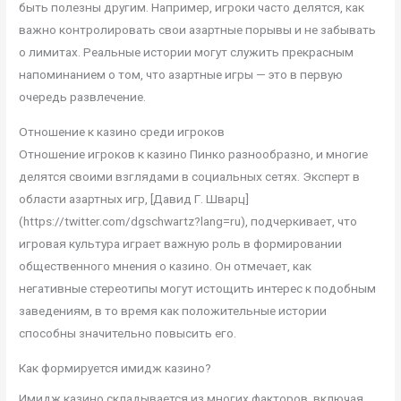
быть полезны другим. Например, игроки часто делятся, как
важно контролировать свои азартные порывы и не забывать
о лимитах. Реальные истории могут служить прекрасным
напоминанием о том, что азартные игры — это в первую
очередь развлечение.
Отношение к казино среди игроков
Отношение игроков к казино Пинко разнообразно, и многие
делятся своими взглядами в социальных сетях. Эксперт в
области азартных игр, [Давид Г. Шварц]
(https://twitter.com/dgschwartz?lang=ru), подчеркивает, что
игровая культура играет важную роль в формировании
общественного мнения о казино. Он отмечает, как
негативные стереотипы могут истощить интерес к подобным
заведениям, в то время как положительные истории
способны значительно повысить его.
Как формируется имидж казино?
Имидж казино складывается из многих факторов, включая