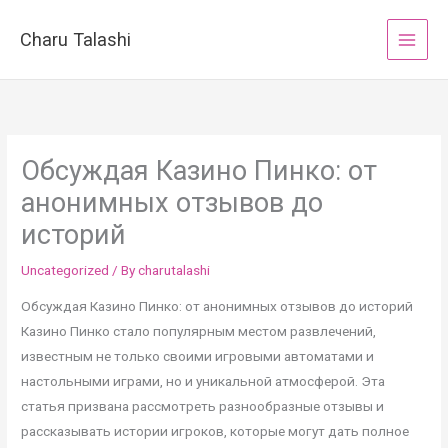
Skip
to
Charu Talashi
content
Обсуждая Казино Пинко: от
анонимных отзывов до
историй
Uncategorized
/ By
charutalashi
Обсуждая Казино Пинко: от анонимных отзывов до историй
Казино Пинко стало популярным местом развлечений,
известным не только своими игровыми автоматами и
настольными играми, но и уникальной атмосферой. Эта
статья призвана рассмотреть разнообразные отзывы и
рассказывать истории игроков, которые могут дать полное