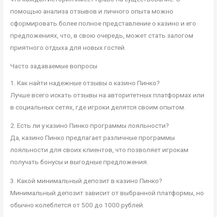
помощью анализа отзывов и личного опыта можно
сформировать более полное представление о казино и его
предложениях, что, в свою очередь, может стать залогом
приятного отдыха для новых гостей.
Часто задаваемые вопросы
1. Как найти надежные отзывы о казино Пинко?
Лучше всего искать отзывы на авторитетных платформах или
в социальных сетях, где игроки делятся своим опытом.
2. Есть ли у казино Пинко программы лояльности?
Да, казино Пинко предлагает различные программы
лояльности для своих клиентов, что позволяет игрокам
получать бонусы и выгодные предложения.
3. Какой минимальный депозит в казино Пинко?
Минимальный депозит зависит от выбранной платформы, но
обычно колеблется от 500 до 1000 рублей.