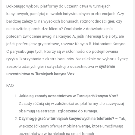
Dokonując wyboru platformy do uczestnictwa w turniejach
kasynowych, pamiętaj o swoich indywidualnych preferencjach. Czy
bardziej zależy Ci na wysokich bonusach, różnorodności gier, czy
nieskazitelnej obsłudze klienta? Osobiście z doświadczenia
polecam zwrócenie uwagi na Kasyno A, jeśli interesují Cię sloty, ale
jeżeli preferujesz gry stołowe, rozważ Kasyno B. Natomiast Kasyno
C parysubuguje tych, którzy są w skłonności do podejmowania
ryzyka i korzystania z ekstra bonusów. Niezależnie od wyboru, życzę
zespołu udanych gier i satysfakcji z uczestnictwa w
systemie
uczestnictwa w Turniejach kasyna Vox
.
FAQ
Jakie są zasady uczestnictwa w Turniejach kasyna Vox?
–
Zasady różnią się w zależności od platformy, ale zazwyczaj
obejmują rejestrację i zgłoszenie do turnieju.
Czy mogę grać w turniejach kasynowych na telefonie?
– Tak,
większość kasyn oferuje mobilne wersje, które umożliwiają
uczestnictwo w turniejach na smartfonach.