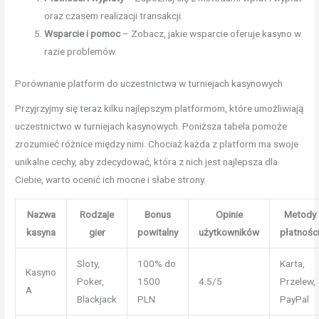
oraz czasem realizacji transakcji.
Wsparcie i pomoc
– Zobacz, jakie wsparcie oferuje kasyno w
razie problemów.
Porównanie platform do uczestnictwa w turniejach kasynowych
Przyjrzyjmy się teraz kilku najlepszym platformom, które umożliwiają
uczestnictwo w turniejach kasynowych. Poniższa tabela pomoże
zrozumieć różnice między nimi. Chociaż każda z platform ma swoje
unikalne cechy, aby zdecydować, która z nich jest najlepsza dla
Ciebie, warto ocenić ich mocne i słabe strony.
Nazwa
Rodzaje
Bonus
Opinie
Metody
kasyna
gier
powitalny
użytkowników
płatnośc
Sloty,
100% do
Karta,
Kasyno
Poker,
1500
4.5/5
Przelew,
A
Blackjack
PLN
PayPal