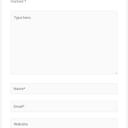
marked
*
Type
here..
Name*
Email*
Website