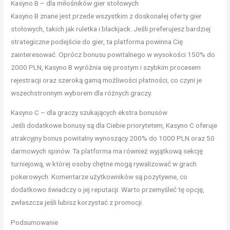
Kasyno B – dla miłośników gier stołowych
Kasyno B znane jest przede wszystkim z doskonałej oferty gier
stołowych, takich jak ruletka i blackjack. Jeśli preferujesz bardziej
strategiczne podejście do gier, ta platforma powinna Cię
zainteresować. Oprócz bonusu powitalnego w wysokości 150% do
2000 PLN, Kasyno B wyróżnia się prostym i szybkim procesem
rejestracji oraz szeroką gamą możliwości płatności, co czyni je
wszechstronnym wyborem dla różnych graczy.
Kasyno C – dla graczy szukających ekstra bonusów
Jeśli dodatkowe bonusy są dla Ciebie priorytetem, Kasyno C oferuje
atrakcyjny bonus powitalny wynoszący 200% do 1000 PLN oraz 50
darmowych spinów. Ta platforma ma również wyjątkową sekcję
turniejową, w której osoby chętne mogą rywalizować w grach
pokerowych. Komentarze użytkowników są pozytywne, co
dodatkowo świadczy o jej reputacji. Warto przemyśleć tę opcję,
zwłaszcza jeśli lubisz korzystać z promocji.
Podsumowanie