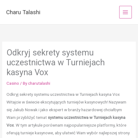
Skip
to
Charu Talashi
content
Odkryj sekrety systemu
uczestnictwa w Turniejach
kasyna Vox
Casino
/ By
charutalashi
Odkryj sekrety systemu uczestnictwa w Turniejach kasyna Vox
Witajcie w świecie ekscytujących turniejów kasynowych! Nazywam
się Jakub Nowak i jako ekspert w branży hazardowej chciałbym
Wam przybliżyć temat
systemu uczestnictwa w Turniejach kasyna
Vox
. W tym artykule porównam najpopularniejsze platformy, które
oferują turnieje kasynowe, aby ułatwić Wam wybór najlepszej strony