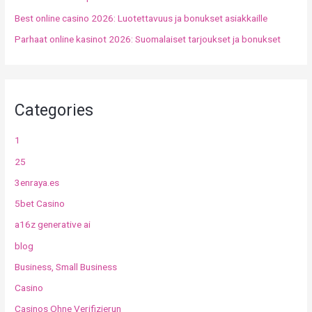
Best online casino 2026: Luotettavuus ja bonukset asiakkaille
Parhaat online kasinot 2026: Suomalaiset tarjoukset ja bonukset
Categories
1
25
3enraya.es
5bet Casino
a16z generative ai
blog
Business, Small Business
Casino
Casinos Ohne Verifizierun