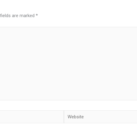
 fields are marked
*
Website