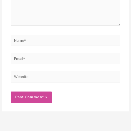
Name*
Email*
Website