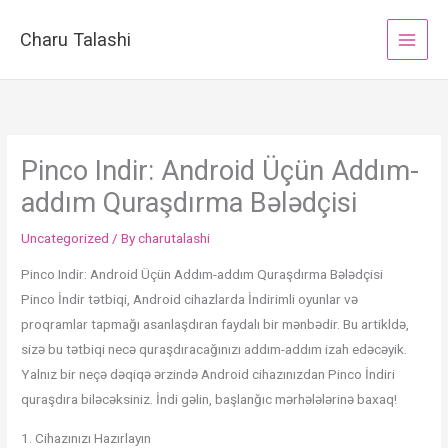
Skip
to
Charu Talashi
content
Pinco Indir: Android Üçün Addım-
addım Quraşdırma Bələdçisi
Uncategorized
/ By
charutalashi
Pinco Indir: Android Üçün Addım-addım Quraşdırma Bələdçisi
Pinco İndir tətbiqi, Android cihazlarda İndirimli oyunlar və
proqramlar tapmağı asanlaşdıran faydalı bir mənbədir. Bu artikldə,
sizə bu tətbiqi necə quraşdıracağınızı addım-addım izah edəcəyik.
Yalnız bir neçə dəqiqə ərzində Android cihazınızdan Pinco İndiri
quraşdıra biləcəksiniz. İndi gəlin, başlanğıc mərhələlərinə baxaq!
1. Cihazınızı Hazırlayın