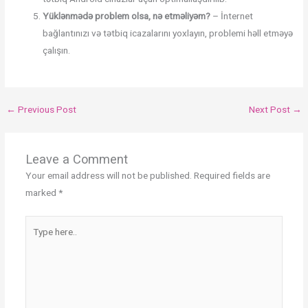
Yüklənmədə problem olsa, nə etməliyəm?
– İnternet
bağlantınızı və tətbiq icazalarını yoxlayın, problemi həll etməyə
çalışın.
←
Previous Post
Next Post
→
Leave a Comment
Your email address will not be published.
Required fields are
marked
*
Type
here..