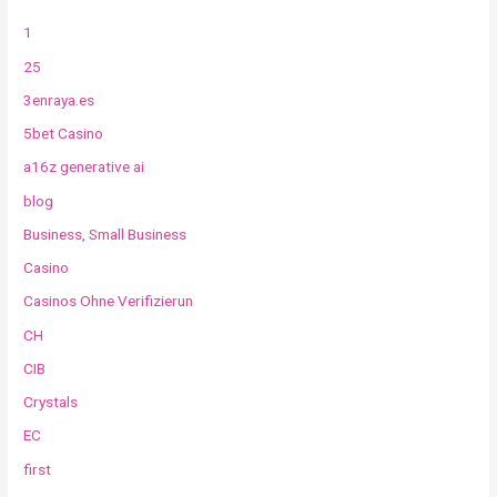
1
25
3enraya.es
5bet Casino
a16z generative ai
blog
Business, Small Business
Casino
Casinos Ohne Verifizierun
CH
CIB
Crystals
EC
first