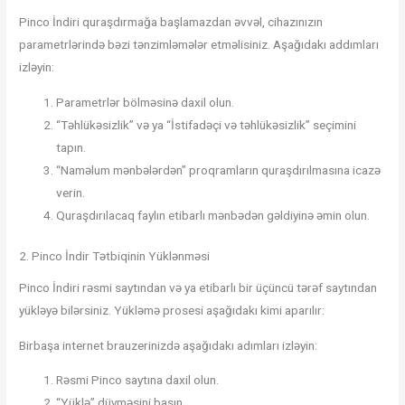
Pinco İndiri quraşdırmağa başlamazdan əvvəl, cihazınızın
parametrlərində bəzi tənzimləmələr etməlisiniz. Aşağıdakı addımları
izləyin:
Parametrlər bölməsinə daxil olun.
“Təhlükəsizlik” və ya “İstifadəçi və təhlükəsizlik” seçimini
tapın.
“Naməlum mənbələrdən” proqramların quraşdırılmasına icazə
verin.
Quraşdırılacaq faylın etibarlı mənbədən gəldiyinə əmin olun.
2. Pinco İndir Tətbiqinin Yüklənməsi
Pinco İndiri rəsmi saytından və ya etibarlı bir üçüncü tərəf saytından
yükləyə bilərsiniz. Yükləmə prosesi aşağıdakı kimi aparılır:
Birbaşa internet brauzerinizdə aşağıdakı adımları izləyin:
Rəsmi Pinco saytına daxil olun.
“Yüklə” düyməsini basın.