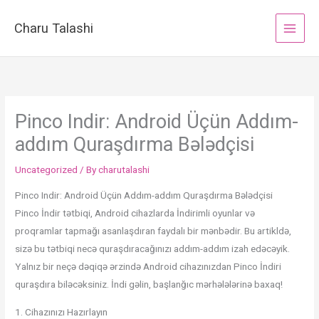
Skip
to
Charu Talashi
content
Pinco Indir: Android Üçün Addım-
addım Quraşdırma Bələdçisi
Uncategorized
/ By
charutalashi
Pinco Indir: Android Üçün Addım-addım Quraşdırma Bələdçisi
Pinco İndir tətbiqi, Android cihazlarda İndirimli oyunlar və
proqramlar tapmağı asanlaşdıran faydalı bir mənbədir. Bu artikldə,
sizə bu tətbiqi necə quraşdıracağınızı addım-addım izah edəcəyik.
Yalnız bir neçə dəqiqə ərzində Android cihazınızdan Pinco İndiri
quraşdıra biləcəksiniz. İndi gəlin, başlanğıc mərhələlərinə baxaq!
1. Cihazınızı Hazırlayın