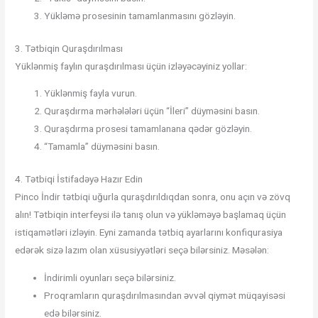
Yükləmə prosesinin tamamlanmasını gözləyin.
3. Tətbiqin Quraşdırılması
Yüklənmiş faylın quraşdırılması üçün izləyəcəyiniz yollar:
Yüklənmiş fayla vurun.
Quraşdırma mərhələləri üçün “İleri” düyməsini basın.
Quraşdırma prosesi tamamlanana qədər gözləyin.
“Tamamla” düyməsini basın.
4. Tətbiqi İstifadəyə Hazır Edin
Pinco İndir tətbiqi uğurla quraşdırıldıqdan sonra, onu açın və zövq
alın! Tətbiqin interfeysi ilə tanış olun və yükləməyə başlamaq üçün
istiqamətləri izləyin. Eyni zamanda tətbiq ayarlarını konfiqurasiya
edərək sizə lazım olan xüsusiyyətləri seçə bilərsiniz. Məsələn:
İndirimli oyunları seçə bilərsiniz.
Proqramların quraşdırılmasından əvvəl qiymət müqayisəsi
edə bilərsiniz.