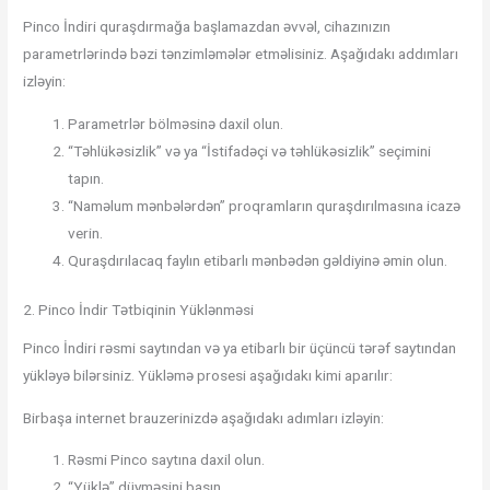
Pinco İndiri quraşdırmağa başlamazdan əvvəl, cihazınızın
parametrlərində bəzi tənzimləmələr etməlisiniz. Aşağıdakı addımları
izləyin:
Parametrlər bölməsinə daxil olun.
“Təhlükəsizlik” və ya “İstifadəçi və təhlükəsizlik” seçimini
tapın.
“Naməlum mənbələrdən” proqramların quraşdırılmasına icazə
verin.
Quraşdırılacaq faylın etibarlı mənbədən gəldiyinə əmin olun.
2. Pinco İndir Tətbiqinin Yüklənməsi
Pinco İndiri rəsmi saytından və ya etibarlı bir üçüncü tərəf saytından
yükləyə bilərsiniz. Yükləmə prosesi aşağıdakı kimi aparılır:
Birbaşa internet brauzerinizdə aşağıdakı adımları izləyin:
Rəsmi Pinco saytına daxil olun.
“Yüklə” düyməsini basın.