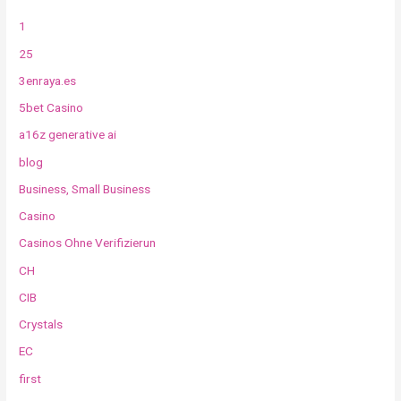
1
25
3enraya.es
5bet Casino
a16z generative ai
blog
Business, Small Business
Casino
Casinos Ohne Verifizierun
CH
CIB
Crystals
EC
first