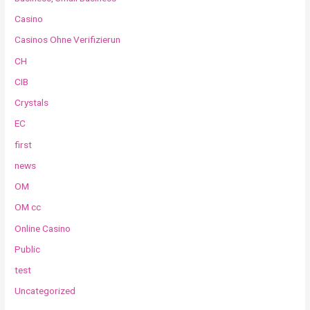
Casino
Casinos Ohne Verifizierun
CH
CIB
Crystals
EC
first
news
OM
OM cc
Online Casino
Public
test
Uncategorized