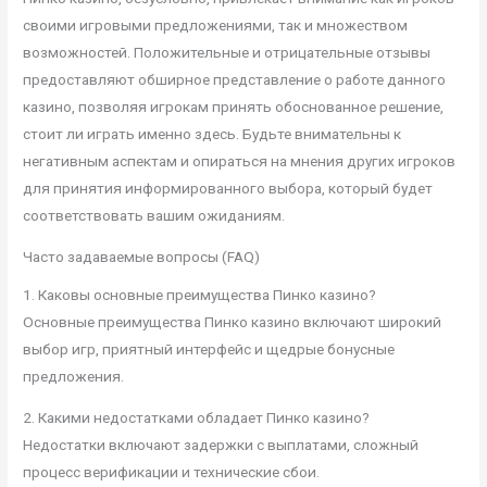
своими игровыми предложениями, так и множеством
возможностей. Положительные и отрицательные отзывы
предоставляют обширное представление о работе данного
казино, позволяя игрокам принять обоснованное решение,
стоит ли играть именно здесь. Будьте внимательны к
негативным аспектам и опираться на мнения других игроков
для принятия информированного выбора, который будет
соответствовать вашим ожиданиям.
Часто задаваемые вопросы (FAQ)
1. Каковы основные преимущества Пинко казино?
Основные преимущества Пинко казино включают широкий
выбор игр, приятный интерфейс и щедрые бонусные
предложения.
2. Какими недостатками обладает Пинко казино?
Недостатки включают задержки с выплатами, сложный
процесс верификации и технические сбои.