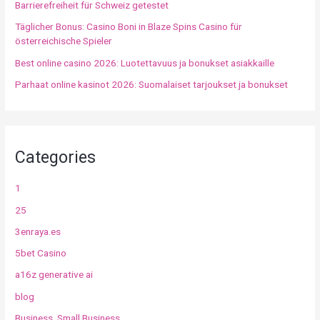
Barrierefreiheit für Schweiz getestet
Täglicher Bonus: Casino Boni in Blaze Spins Casino für
österreichische Spieler
Best online casino 2026: Luotettavuus ja bonukset asiakkaille
Parhaat online kasinot 2026: Suomalaiset tarjoukset ja bonukset
Categories
1
25
3enraya.es
5bet Casino
a16z generative ai
blog
Business, Small Business