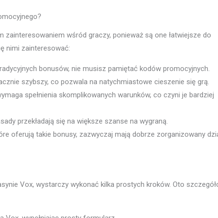
romocyjnego?
 zainteresowaniem wśród graczy, ponieważ są one łatwiejsze do
ię nimi zainteresować:
tradycyjnych bonusów, nie musisz pamiętać kodów promocyjnych.
acznie szybszy, co pozwala na natychmiastowe cieszenie się grą.
wymaga spełnienia skomplikowanych warunków, co czyni je bardziej
sady przekładają się na większe szanse na wygraną.
óre oferują takie bonusy, zazwyczaj mają dobrze zorganizowany dzi
ynie Vox, wystarczy wykonać kilka prostych kroków. Oto szczegó