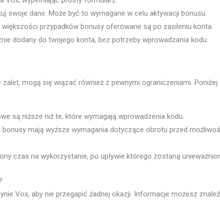
na Vox, wypełniając prosty formularz.
fikuj swoje dane. Może być to wymagane w celu aktywacji bonusu.
 większości przypadków bonusy oferowane są po zasileniu konta.
ie dodany do twojego konta, bez potrzeby wprowadzania kodu.
alet, mogą się wiązać również z pewnymi ograniczeniami. Poniżej
e są niższe niż te, które wymagają wprowadzenia kodu.
e bonusy mają wyższe wymagania dotyczące obrotu przed możliwoś
y czas na wykorzystanie, po upływie którego zostaną unieważnio
?
ynie Vox, aby nie przegapić żadnej okazji. Informacje możesz znale