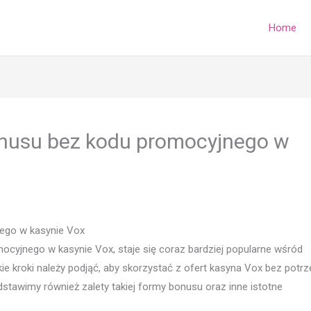
Home
onusu bez kodu promocyjnego w
ego w kasynie Vox
ocyjnego w kasynie Vox, staje się coraz bardziej popularne wśród
e kroki należy podjąć, aby skorzystać z ofert kasyna Vox bez potrz
tawimy również zalety takiej formy bonusu oraz inne istotne