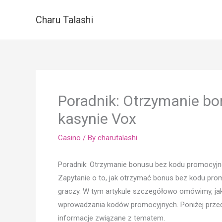
Skip
Charu Talashi
to
content
Poradnik: Otrzymanie b
kasynie Vox
Casino
/ By
charutalashi
Poradnik: Otrzymanie bonusu bez kodu promocyjn
Zapytanie o to, jak otrzymać bonus bez kodu prom
graczy. W tym artykule szczegółowo omówimy, jaki
wprowadzania kodów promocyjnych. Poniżej przeds
informacje związane z tematem.