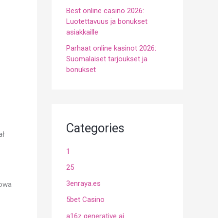
Best online casino 2026:
Luotettavuus ja bonukset
asiakkaille
Parhaat online kasinot 2026:
Suomalaiset tarjoukset ja
bonukset
Categories
ał
1
25
3enraya.es
łowa
5bet Casino
a16z generative ai