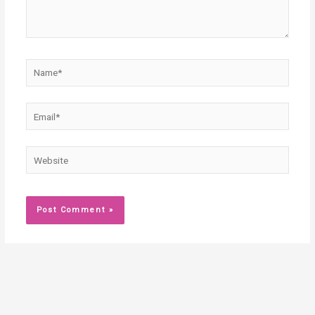
Name*
Email*
Website