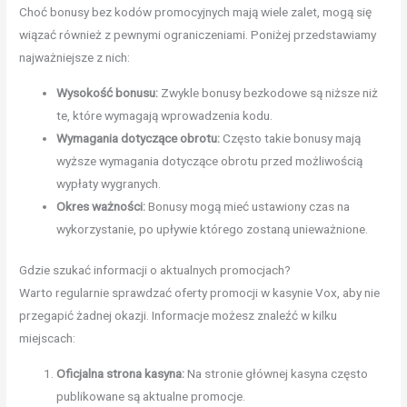
Choć bonusy bez kodów promocyjnych mają wiele zalet, mogą się
wiązać również z pewnymi ograniczeniami. Poniżej przedstawiamy
najważniejsze z nich:
Wysokość bonusu:
Zwykle bonusy bezkodowe są niższe niż
te, które wymagają wprowadzenia kodu.
Wymagania dotyczące obrotu:
Często takie bonusy mają
wyższe wymagania dotyczące obrotu przed możliwością
wypłaty wygranych.
Okres ważności:
Bonusy mogą mieć ustawiony czas na
wykorzystanie, po upływie którego zostaną unieważnione.
Gdzie szukać informacji o aktualnych promocjach?
Warto regularnie sprawdzać oferty promocji w kasynie Vox, aby nie
przegapić żadnej okazji. Informacje możesz znaleźć w kilku
miejscach:
Oficjalna strona kasyna:
Na stronie głównej kasyna często
publikowane są aktualne promocje.