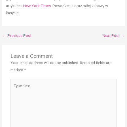
artykuł na
New York Times
. Powodzenia oraz miłej zabawy w
kasynie!
←
Previous Post
Next Post
→
Leave a Comment
Your email address will not be published.
Required fields are
marked
*
Type
here..