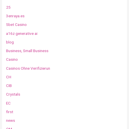
25
3enraya.es
5bet Casino
a16z generative ai
blog
Business, Small Business
Casino
Casinos Ohne Verifizierun
CH
CIB
Crystals
EC
first
news