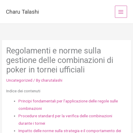
Skip
to
Charu Talashi
content
Regolamenti e norme sulla
gestione delle combinazioni di
poker in tornei ufficiali
Uncategorized
/ By
charutalashi
Indice dei contenuti
Principi fondamentali per l’applicazione delle regole sulle
combinazioni
Procedure standard per la verifica delle combinazioni
durante i tornei
Impatto delle norme sulla strategia e il comportamento dei