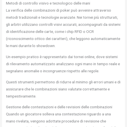
Metodi di controllo visivo e tecnologico delle mani
La verifica delle combinazioni di poker può avvenire attraverso
metodi tradizionali e tecnologie avanzate. Nei tornei più strutturati,
gli arbitri utilizzano controlli visivi accurati, accompagnati da sistemi
di identificazione delle carte, come i chip RFID o OCR
(riconoscimento ottico dei caratteri), che leggono automaticamente
le mani durante lo showdown.
Un esempio pratico è rappresentato dai tornei online, dove sistemi
di rilevamento automatizzato analizzano ogni mano in tempo reale e
segnalano anomalie o incongruenze rispetto alle regole.
Questi strumenti permettono di ridurre al minimo gli errori umani e di
assicurare che le combinazioni siano valutate correttamente e
tempestivamente.
Gestione delle contestazioni e delle revisioni delle combinazioni
Quando un giocatore solleva una contestazione riguardo a una
mano rivelata, vengono adottate procedure di revisione che