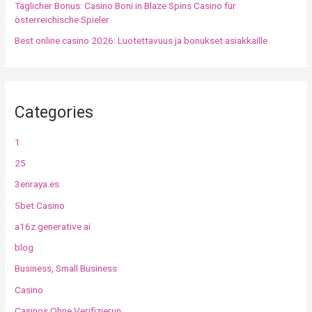
Täglicher Bonus: Casino Boni in Blaze Spins Casino für
österreichische Spieler
Best online casino 2026: Luotettavuus ja bonukset asiakkaille
Categories
1
25
3enraya.es
5bet Casino
a16z generative ai
blog
Business, Small Business
Casino
Casinos Ohne Verifizierun