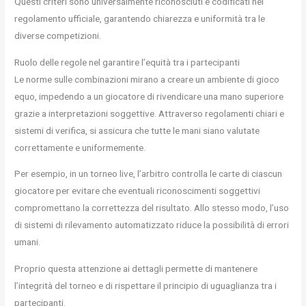
Questi criteri sono universalmente riconosciuti e codificati nel
regolamento ufficiale, garantendo chiarezza e uniformità tra le
diverse competizioni.
Ruolo delle regole nel garantire l’equità tra i partecipanti
Le norme sulle combinazioni mirano a creare un ambiente di gioco
equo, impedendo a un giocatore di rivendicare una mano superiore
grazie a interpretazioni soggettive. Attraverso regolamenti chiari e
sistemi di verifica, si assicura che tutte le mani siano valutate
correttamente e uniformemente.
Per esempio, in un torneo live, l’arbitro controlla le carte di ciascun
giocatore per evitare che eventuali riconoscimenti soggettivi
compromettano la correttezza del risultato. Allo stesso modo, l’uso
di sistemi di rilevamento automatizzato riduce la possibilità di errori
umani.
Proprio questa attenzione ai dettagli permette di mantenere
l’integrità del torneo e di rispettare il principio di uguaglianza tra i
partecipanti.