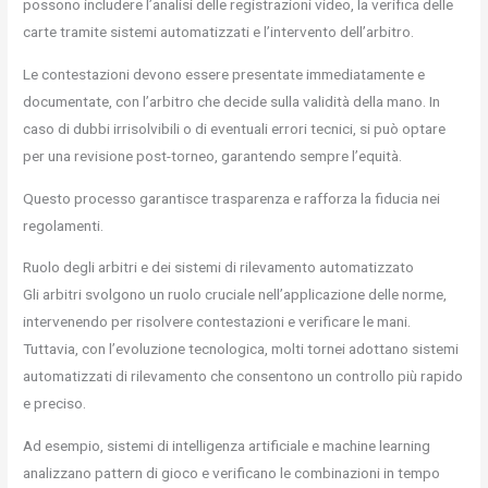
possono includere l’analisi delle registrazioni video, la verifica delle
carte tramite sistemi automatizzati e l’intervento dell’arbitro.
Le contestazioni devono essere presentate immediatamente e
documentate, con l’arbitro che decide sulla validità della mano. In
caso di dubbi irrisolvibili o di eventuali errori tecnici, si può optare
per una revisione post-torneo, garantendo sempre l’equità.
Questo processo garantisce trasparenza e rafforza la fiducia nei
regolamenti.
Ruolo degli arbitri e dei sistemi di rilevamento automatizzato
Gli arbitri svolgono un ruolo cruciale nell’applicazione delle norme,
intervenendo per risolvere contestazioni e verificare le mani.
Tuttavia, con l’evoluzione tecnologica, molti tornei adottano sistemi
automatizzati di rilevamento che consentono un controllo più rapido
e preciso.
Ad esempio, sistemi di intelligenza artificiale e machine learning
analizzano pattern di gioco e verificano le combinazioni in tempo