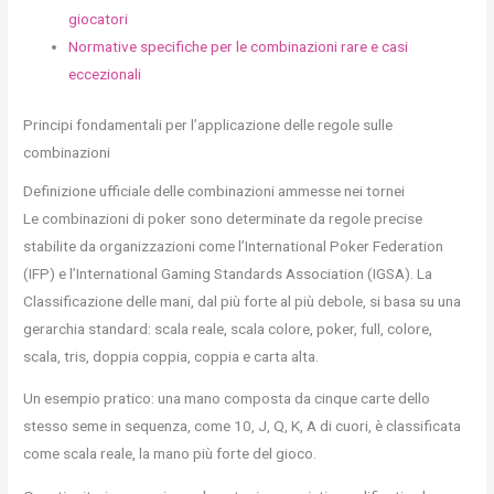
giocatori
Normative specifiche per le combinazioni rare e casi
eccezionali
Principi fondamentali per l’applicazione delle regole sulle
combinazioni
Definizione ufficiale delle combinazioni ammesse nei tornei
Le combinazioni di poker sono determinate da regole precise
stabilite da organizzazioni come l’International Poker Federation
(IFP) e l’International Gaming Standards Association (IGSA). La
Classificazione delle mani, dal più forte al più debole, si basa su una
gerarchia standard: scala reale, scala colore, poker, full, colore,
scala, tris, doppia coppia, coppia e carta alta.
Un esempio pratico: una mano composta da cinque carte dello
stesso seme in sequenza, come 10, J, Q, K, A di cuori, è classificata
come scala reale, la mano più forte del gioco.