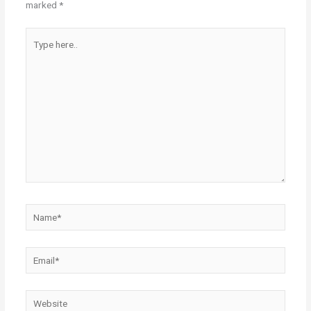
marked
*
Type
here..
Name*
Email*
Website