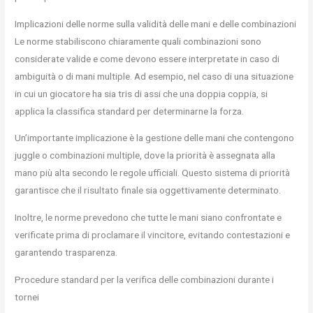
Implicazioni delle norme sulla validità delle mani e delle combinazioni
Le norme stabiliscono chiaramente quali combinazioni sono
considerate valide e come devono essere interpretate in caso di
ambiguità o di mani multiple. Ad esempio, nel caso di una situazione
in cui un giocatore ha sia tris di assi che una doppia coppia, si
applica la classifica standard per determinarne la forza.
Un’importante implicazione è la gestione delle mani che contengono
juggle o combinazioni multiple, dove la priorità è assegnata alla
mano più alta secondo le regole ufficiali. Questo sistema di priorità
garantisce che il risultato finale sia oggettivamente determinato.
Inoltre, le norme prevedono che tutte le mani siano confrontate e
verificate prima di proclamare il vincitore, evitando contestazioni e
garantendo trasparenza.
Procedure standard per la verifica delle combinazioni durante i
tornei