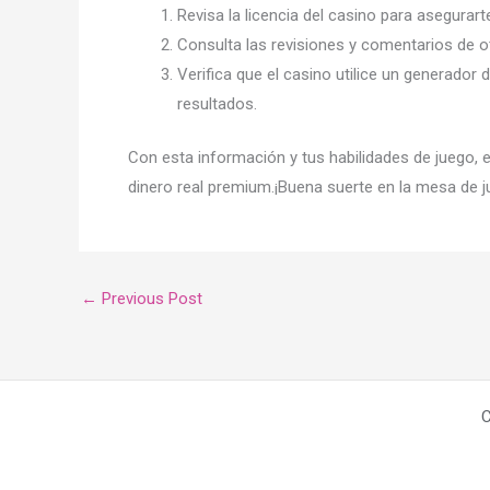
Revisa la licencia del casino para asegurar
Consulta las revisiones y comentarios de ot
Verifica que el casino utilice un generador 
resultados.
Con esta información y tus habilidades de juego, e
dinero real premium.¡Buena suerte en la mesa de j
←
Previous Post
C