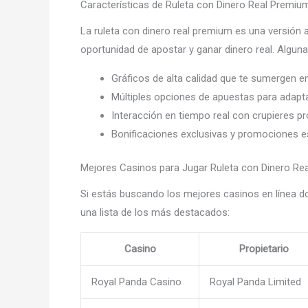
Características de Ruleta con Dinero Real Premiu
La ruleta con dinero real premium es una versión a
oportunidad de apostar y ganar dinero real. Algunas
Gráficos de alta calidad que te sumergen en 
Múltiples opciones de apuestas para adapt
Interacción en tiempo real con crupieres pro
Bonificaciones exclusivas y promociones es
Mejores Casinos para Jugar Ruleta con Dinero Re
Si estás buscando los mejores casinos en línea don
una lista de los más destacados:
Casino
Propietario
Royal Panda Casino
Royal Panda Limited