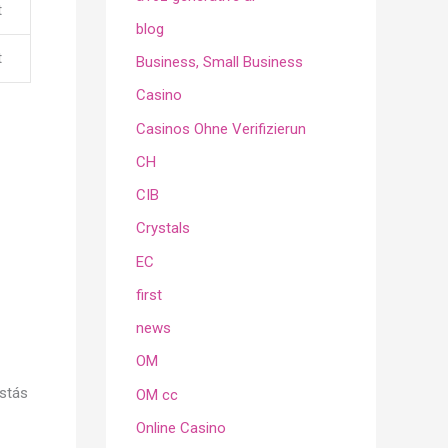
t
blog
t
Business, Small Business
Casino
Casinos Ohne Verifizierun
CH
CIB
Crystals
EC
first
news
OM
estás
OM cc
Online Casino