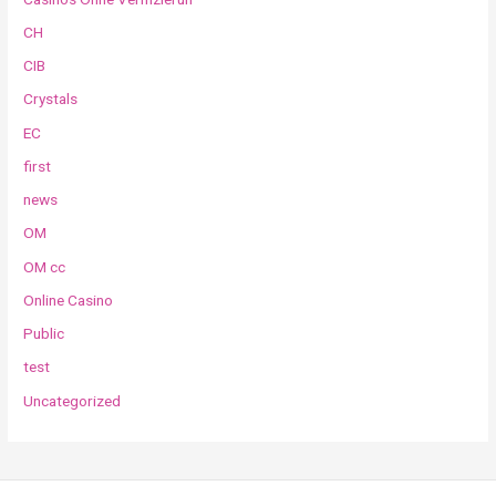
CH
CIB
Crystals
EC
first
news
OM
OM cc
Online Casino
Public
test
Uncategorized