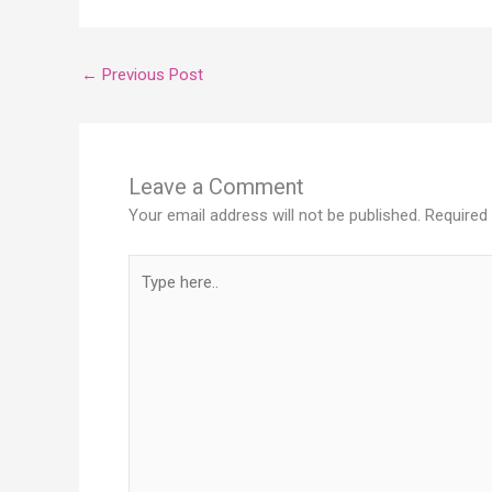
←
Previous Post
Leave a Comment
Your email address will not be published.
Required
Type
here..