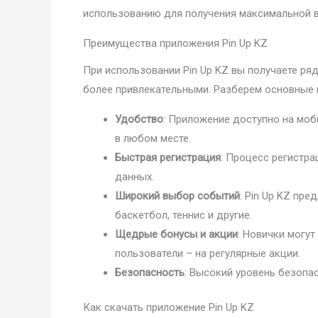
использованию для получения максимальной в
Преимущества приложения Pin Up KZ
При использовании Pin Up KZ вы получаете ря
более привлекательными. Разберем основные и
Удобство
: Приложение доступно на моб
в любом месте.
Быстрая регистрация
: Процесс регистр
данных.
Широкий выбор событий
: Pin Up KZ пр
баскетбол, теннис и другие.
Щедрые бонусы и акции
: Новички могу
пользователи – на регулярные акции.
Безопасность
: Высокий уровень безопа
Как скачать приложение Pin Up KZ