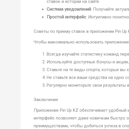
ставок и истории на сайте.
Система уведомлений
: Получайте актуа
Простой интерфейс
: Интуитивно понятн
Советы по приему ставок в приложении Pin Up
Чтобы максимально использовать приложение 
Всегда изучайте статистику команд перед
Используйте доступные бонусы и акции,
Ставьте на те виды спорта, которые вы 
Не ставьте все ваши средства на одно с
Регулярно мониторьте свои результаты 
Заключение
Приложение Pin Up KZ обеспечивает удобный и
интерфейс позволяет даже новичкам быстро ос
преимуществами, чтобы добиться успеха в спо