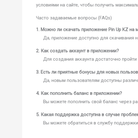
условиями на сайте, чтобы получить максимал
Часто задаваемые вопросы (FAQs)
1. Можно ли скачать приложение Pin Up KZ на
Да, приложение доступно для скачивания на 
2. Как создать аккаунт в приложении?
Для создания аккаунта достаточно пройти
3. Есть ли приятные бонусы для новых пользо
Да, новым пользователям доступны различн
4. Как пополнить баланс в приложении?
Вы можете пополнить свой баланс через ра
5. Какая поддержка доступна в случае пробле
Вы можете обратиться в службу поддержки,