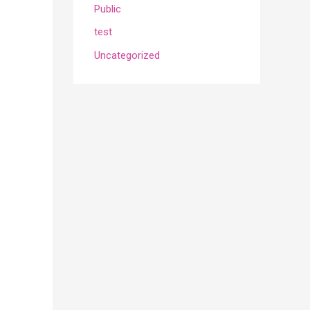
Public
test
Uncategorized