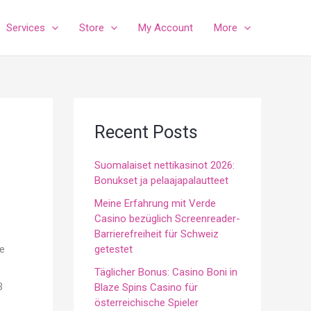
Services
Store
My Account
More
Recent Posts
Suomalaiset nettikasinot 2026:
Bonukset ja pelaajapalautteet
Meine Erfahrung mit Verde
Casino bezüglich Screenreader-
Barrierefreiheit für Schweiz
е
getestet
Täglicher Bonus: Casino Boni in
В
Blaze Spins Casino für
österreichische Spieler