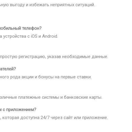
ьную выгоду и избежать неприятных ситуаций.
 мобильный телефон?
устройства с iOS и Android.
 простую регистрацию, указав необходимые данные.
вателей?
ого рода акции и бонусы на первые ставки.
зличные платежные системы и банковские карты.
м с приложением?
 которая доступна 24/7 через сайт или приложение.