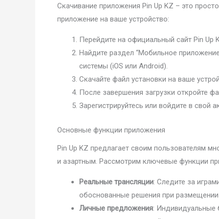
Скачивание приложения Pin Up KZ – это просто
приложение на ваше устройство:
Перейдите на официальный сайт Pin Up K
Найдите раздел “Мобильное приложение
системы (iOS или Android).
Скачайте файл установки на ваше устрой
После завершения загрузки откройте фай
Зарегистрируйтесь или войдите в свой а
Основные функции приложения
Pin Up KZ предлагает своим пользователям м
и азартным. Рассмотрим ключевые функции пр
Реальные трансляции
: Следите за играм
обоснованные решения при размещении 
Личные предложения
: Индивидуальные 